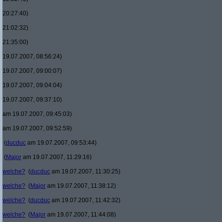
20:27:40)
21:02:32)
21:35:00)
19.07.2007, 08:56:24)
19.07.2007, 09:00:07)
19.07.2007, 09:04:04)
19.07.2007, 09:37:10)
am 19.07.2007, 09:45:03)
am 19.07.2007, 09:52:59)
(
ducduc
am 19.07.2007, 09:53:44)
(
Major
am 19.07.2007, 11:29:16)
welche?
(
ducduc
am 19.07.2007, 11:30:25)
welche?
(
Major
am 19.07.2007, 11:38:12)
welche?
(
ducduc
am 19.07.2007, 11:42:32)
welche?
(
Major
am 19.07.2007, 11:44:08)