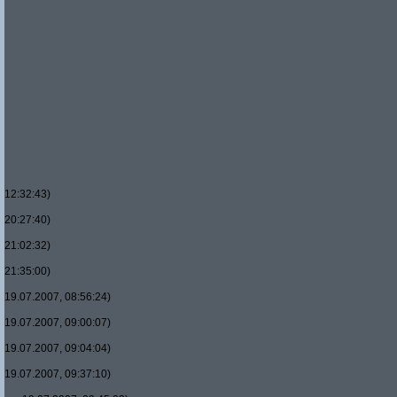
12:32:43)
20:27:40)
21:02:32)
21:35:00)
19.07.2007, 08:56:24)
19.07.2007, 09:00:07)
19.07.2007, 09:04:04)
19.07.2007, 09:37:10)