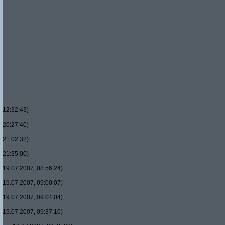
12:32:43)
20:27:40)
21:02:32)
21:35:00)
19.07.2007, 08:56:24)
19.07.2007, 09:00:07)
19.07.2007, 09:04:04)
19.07.2007, 09:37:10)