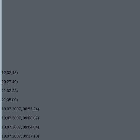
12:32:43)
20:27:40)
21:02:32)
21:35:00)
19.07.2007, 08:56:24)
19.07.2007, 09:00:07)
19.07.2007, 09:04:04)
19.07.2007, 09:37:10)