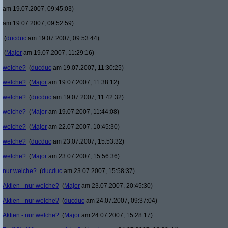
am 19.07.2007, 09:45:03)
am 19.07.2007, 09:52:59)
(
ducduc
am 19.07.2007, 09:53:44)
(
Major
am 19.07.2007, 11:29:16)
welche?
(
ducduc
am 19.07.2007, 11:30:25)
welche?
(
Major
am 19.07.2007, 11:38:12)
welche?
(
ducduc
am 19.07.2007, 11:42:32)
welche?
(
Major
am 19.07.2007, 11:44:08)
welche?
(
Major
am 22.07.2007, 10:45:30)
welche?
(
ducduc
am 23.07.2007, 15:53:32)
welche?
(
Major
am 23.07.2007, 15:56:36)
nur welche?
(
ducduc
am 23.07.2007, 15:58:37)
Aktien - nur welche?
(
Major
am 23.07.2007, 20:45:30)
Aktien - nur welche?
(
ducduc
am 24.07.2007, 09:37:04)
Aktien - nur welche?
(
Major
am 24.07.2007, 15:28:17)