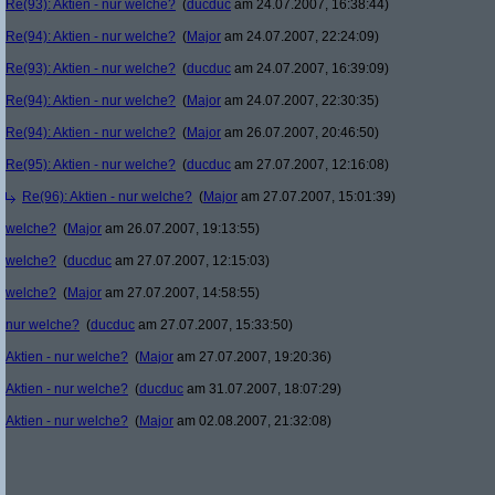
Re(93): Aktien - nur welche?
(
ducduc
am 24.07.2007, 16:38:44)
Re(94): Aktien - nur welche?
(
Major
am 24.07.2007, 22:24:09)
Re(93): Aktien - nur welche?
(
ducduc
am 24.07.2007, 16:39:09)
Re(94): Aktien - nur welche?
(
Major
am 24.07.2007, 22:30:35)
Re(94): Aktien - nur welche?
(
Major
am 26.07.2007, 20:46:50)
Re(95): Aktien - nur welche?
(
ducduc
am 27.07.2007, 12:16:08)
Re(96): Aktien - nur welche?
(
Major
am 27.07.2007, 15:01:39)
welche?
(
Major
am 26.07.2007, 19:13:55)
welche?
(
ducduc
am 27.07.2007, 12:15:03)
welche?
(
Major
am 27.07.2007, 14:58:55)
nur welche?
(
ducduc
am 27.07.2007, 15:33:50)
Aktien - nur welche?
(
Major
am 27.07.2007, 19:20:36)
Aktien - nur welche?
(
ducduc
am 31.07.2007, 18:07:29)
Aktien - nur welche?
(
Major
am 02.08.2007, 21:32:08)