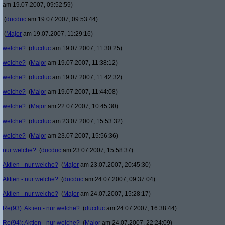
am 19.07.2007, 09:52:59)
(
ducduc
am 19.07.2007, 09:53:44)
(
Major
am 19.07.2007, 11:29:16)
welche?
(
ducduc
am 19.07.2007, 11:30:25)
welche?
(
Major
am 19.07.2007, 11:38:12)
welche?
(
ducduc
am 19.07.2007, 11:42:32)
welche?
(
Major
am 19.07.2007, 11:44:08)
welche?
(
Major
am 22.07.2007, 10:45:30)
welche?
(
ducduc
am 23.07.2007, 15:53:32)
welche?
(
Major
am 23.07.2007, 15:56:36)
nur welche?
(
ducduc
am 23.07.2007, 15:58:37)
Aktien - nur welche?
(
Major
am 23.07.2007, 20:45:30)
Aktien - nur welche?
(
ducduc
am 24.07.2007, 09:37:04)
Aktien - nur welche?
(
Major
am 24.07.2007, 15:28:17)
Re(93): Aktien - nur welche?
(
ducduc
am 24.07.2007, 16:38:44)
Re(94): Aktien - nur welche?
(
Major
am 24.07.2007, 22:24:09)