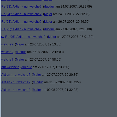
Re(93): Aktien - nur welche?
(
ducduc
am 24.07.2007, 16:39:09)
Re(94): Aktien - nur welche?
(
Major
am 24.07.2007, 22:30:35)
Re(94): Aktien - nur welche?
(
Major
am 26.07.2007, 20:46:50)
Re(95): Aktien - nur welche?
(
ducduc
am 27.07.2007, 12:16:08)
Re(96): Aktien - nur welche?
(
Major
am 27.07.2007, 15:01:39)
welche?
(
Major
am 26.07.2007, 19:13:55)
welche?
(
ducduc
am 27.07.2007, 12:15:03)
welche?
(
Major
am 27.07.2007, 14:58:55)
nur welche?
(
ducduc
am 27.07.2007, 15:33:50)
Aktien - nur welche?
(
Major
am 27.07.2007, 19:20:36)
Aktien - nur welche?
(
ducduc
am 31.07.2007, 18:07:29)
Aktien - nur welche?
(
Major
am 02.08.2007, 21:32:08)