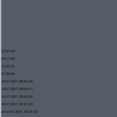
12:32:43)
20:27:40)
21:02:32)
21:35:00)
19.07.2007, 08:56:24)
19.07.2007, 09:00:07)
19.07.2007, 09:04:04)
19.07.2007, 09:37:10)
am 19.07.2007, 09:45:03)