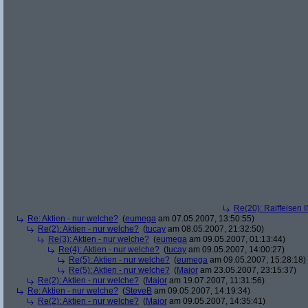
Re(20): Raiffeisen 
Re: Aktien - nur welche?
(
eumega
am 07.05.2007, 13:50:55)
Re(2): Aktien - nur welche?
(
tucay
am 08.05.2007, 21:32:50)
Re(3): Aktien - nur welche?
(
eumega
am 09.05.2007, 01:13:44)
Re(4): Aktien - nur welche?
(
tucay
am 09.05.2007, 14:00:27)
Re(5): Aktien - nur welche?
(
eumega
am 09.05.2007, 15:28:18)
Re(5): Aktien - nur welche?
(
Major
am 23.05.2007, 23:15:37)
Re(2): Aktien - nur welche?
(
Major
am 19.07.2007, 11:31:56)
Re: Aktien - nur welche?
(
SteveB
am 09.05.2007, 14:19:34)
Re(2): Aktien - nur welche?
(
Major
am 09.05.2007, 14:35:41)