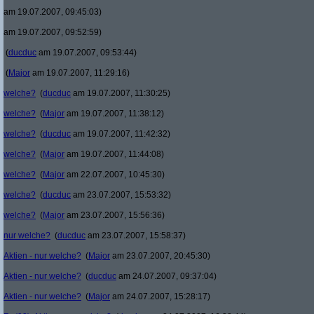
am 19.07.2007, 09:45:03)
am 19.07.2007, 09:52:59)
(
ducduc
am 19.07.2007, 09:53:44)
(
Major
am 19.07.2007, 11:29:16)
welche?
(
ducduc
am 19.07.2007, 11:30:25)
welche?
(
Major
am 19.07.2007, 11:38:12)
welche?
(
ducduc
am 19.07.2007, 11:42:32)
welche?
(
Major
am 19.07.2007, 11:44:08)
welche?
(
Major
am 22.07.2007, 10:45:30)
welche?
(
ducduc
am 23.07.2007, 15:53:32)
welche?
(
Major
am 23.07.2007, 15:56:36)
nur welche?
(
ducduc
am 23.07.2007, 15:58:37)
Aktien - nur welche?
(
Major
am 23.07.2007, 20:45:30)
Aktien - nur welche?
(
ducduc
am 24.07.2007, 09:37:04)
Aktien - nur welche?
(
Major
am 24.07.2007, 15:28:17)