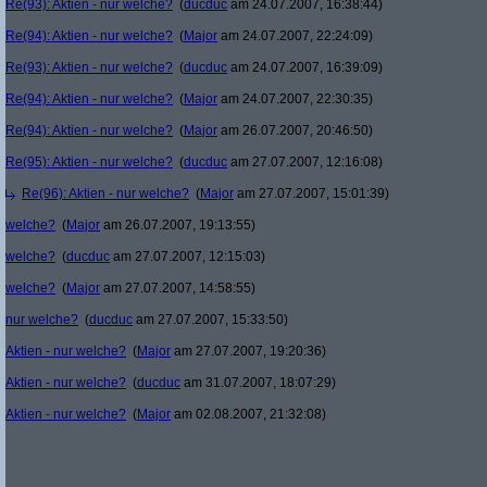
Re(93): Aktien - nur welche?
(
ducduc
am 24.07.2007, 16:38:44)
Re(94): Aktien - nur welche?
(
Major
am 24.07.2007, 22:24:09)
Re(93): Aktien - nur welche?
(
ducduc
am 24.07.2007, 16:39:09)
Re(94): Aktien - nur welche?
(
Major
am 24.07.2007, 22:30:35)
Re(94): Aktien - nur welche?
(
Major
am 26.07.2007, 20:46:50)
Re(95): Aktien - nur welche?
(
ducduc
am 27.07.2007, 12:16:08)
Re(96): Aktien - nur welche?
(
Major
am 27.07.2007, 15:01:39)
welche?
(
Major
am 26.07.2007, 19:13:55)
welche?
(
ducduc
am 27.07.2007, 12:15:03)
welche?
(
Major
am 27.07.2007, 14:58:55)
nur welche?
(
ducduc
am 27.07.2007, 15:33:50)
Aktien - nur welche?
(
Major
am 27.07.2007, 19:20:36)
Aktien - nur welche?
(
ducduc
am 31.07.2007, 18:07:29)
Aktien - nur welche?
(
Major
am 02.08.2007, 21:32:08)