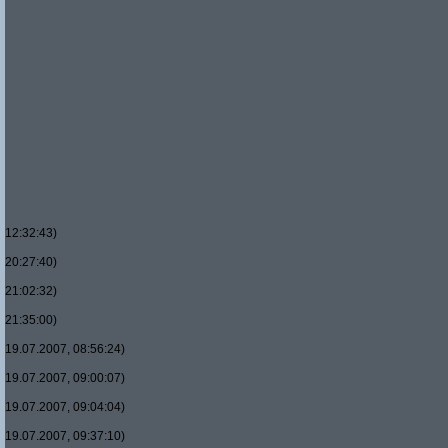
12:32:43)
20:27:40)
21:02:32)
21:35:00)
19.07.2007, 08:56:24)
19.07.2007, 09:00:07)
19.07.2007, 09:04:04)
19.07.2007, 09:37:10)