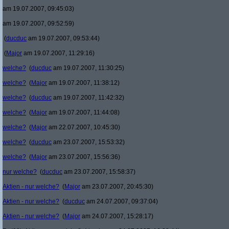
am 19.07.2007, 09:45:03)
am 19.07.2007, 09:52:59)
(
ducduc
am 19.07.2007, 09:53:44)
(
Major
am 19.07.2007, 11:29:16)
welche?
(
ducduc
am 19.07.2007, 11:30:25)
welche?
(
Major
am 19.07.2007, 11:38:12)
welche?
(
ducduc
am 19.07.2007, 11:42:32)
welche?
(
Major
am 19.07.2007, 11:44:08)
welche?
(
Major
am 22.07.2007, 10:45:30)
welche?
(
ducduc
am 23.07.2007, 15:53:32)
welche?
(
Major
am 23.07.2007, 15:56:36)
nur welche?
(
ducduc
am 23.07.2007, 15:58:37)
Aktien - nur welche?
(
Major
am 23.07.2007, 20:45:30)
Aktien - nur welche?
(
ducduc
am 24.07.2007, 09:37:04)
Aktien - nur welche?
(
Major
am 24.07.2007, 15:28:17)