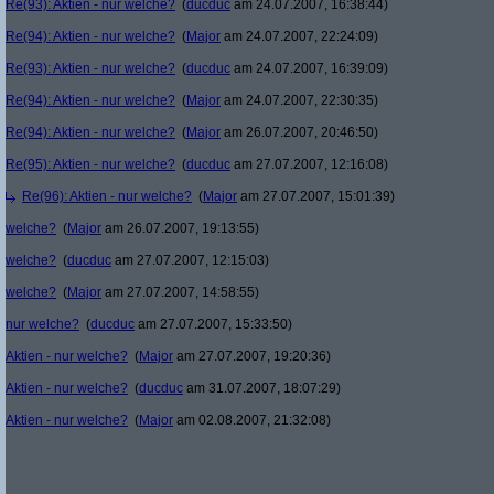
Re(93): Aktien - nur welche?
(
ducduc
am 24.07.2007, 16:38:44)
Re(94): Aktien - nur welche?
(
Major
am 24.07.2007, 22:24:09)
Re(93): Aktien - nur welche?
(
ducduc
am 24.07.2007, 16:39:09)
Re(94): Aktien - nur welche?
(
Major
am 24.07.2007, 22:30:35)
Re(94): Aktien - nur welche?
(
Major
am 26.07.2007, 20:46:50)
Re(95): Aktien - nur welche?
(
ducduc
am 27.07.2007, 12:16:08)
Re(96): Aktien - nur welche?
(
Major
am 27.07.2007, 15:01:39)
welche?
(
Major
am 26.07.2007, 19:13:55)
welche?
(
ducduc
am 27.07.2007, 12:15:03)
welche?
(
Major
am 27.07.2007, 14:58:55)
nur welche?
(
ducduc
am 27.07.2007, 15:33:50)
Aktien - nur welche?
(
Major
am 27.07.2007, 19:20:36)
Aktien - nur welche?
(
ducduc
am 31.07.2007, 18:07:29)
Aktien - nur welche?
(
Major
am 02.08.2007, 21:32:08)