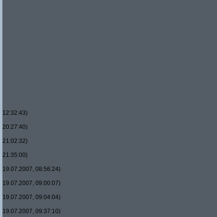
12:32:43)
20:27:40)
21:02:32)
21:35:00)
19.07.2007, 08:56:24)
19.07.2007, 09:00:07)
19.07.2007, 09:04:04)
19.07.2007, 09:37:10)