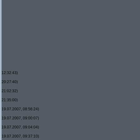
12:32:43)
20:27:40)
21:02:32)
21:35:00)
19.07.2007, 08:56:24)
19.07.2007, 09:00:07)
19.07.2007, 09:04:04)
19.07.2007, 09:37:10)