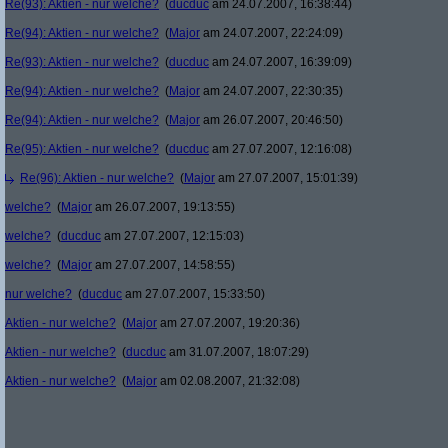
Re(93): Aktien - nur welche?
(
ducduc
am 24.07.2007, 16:38:44)
Re(94): Aktien - nur welche?
(
Major
am 24.07.2007, 22:24:09)
Re(93): Aktien - nur welche?
(
ducduc
am 24.07.2007, 16:39:09)
Re(94): Aktien - nur welche?
(
Major
am 24.07.2007, 22:30:35)
Re(94): Aktien - nur welche?
(
Major
am 26.07.2007, 20:46:50)
Re(95): Aktien - nur welche?
(
ducduc
am 27.07.2007, 12:16:08)
Re(96): Aktien - nur welche?
(
Major
am 27.07.2007, 15:01:39)
welche?
(
Major
am 26.07.2007, 19:13:55)
welche?
(
ducduc
am 27.07.2007, 12:15:03)
welche?
(
Major
am 27.07.2007, 14:58:55)
nur welche?
(
ducduc
am 27.07.2007, 15:33:50)
Aktien - nur welche?
(
Major
am 27.07.2007, 19:20:36)
Aktien - nur welche?
(
ducduc
am 31.07.2007, 18:07:29)
Aktien - nur welche?
(
Major
am 02.08.2007, 21:32:08)