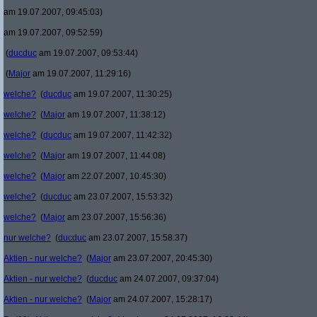
am 19.07.2007, 09:45:03)
am 19.07.2007, 09:52:59)
(
ducduc
am 19.07.2007, 09:53:44)
(
Major
am 19.07.2007, 11:29:16)
welche?
(
ducduc
am 19.07.2007, 11:30:25)
welche?
(
Major
am 19.07.2007, 11:38:12)
welche?
(
ducduc
am 19.07.2007, 11:42:32)
welche?
(
Major
am 19.07.2007, 11:44:08)
welche?
(
Major
am 22.07.2007, 10:45:30)
welche?
(
ducduc
am 23.07.2007, 15:53:32)
welche?
(
Major
am 23.07.2007, 15:56:36)
nur welche?
(
ducduc
am 23.07.2007, 15:58:37)
Aktien - nur welche?
(
Major
am 23.07.2007, 20:45:30)
Aktien - nur welche?
(
ducduc
am 24.07.2007, 09:37:04)
Aktien - nur welche?
(
Major
am 24.07.2007, 15:28:17)