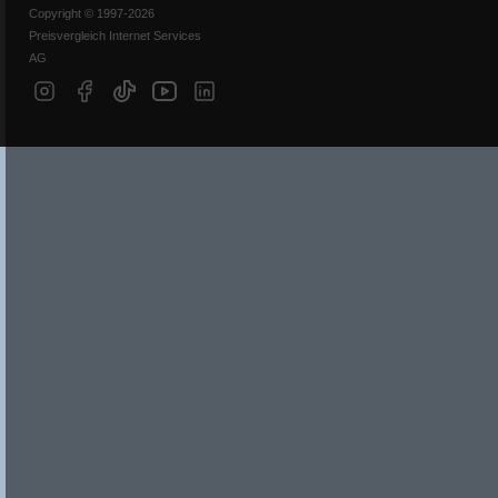
Copyright © 1997-2026
Preisvergleich Internet Services
AG