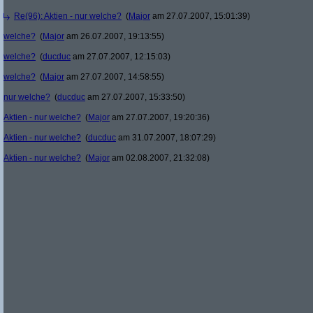
Re(96): Aktien - nur welche?
(
Major
am 27.07.2007, 15:01:39)
welche?
(
Major
am 26.07.2007, 19:13:55)
welche?
(
ducduc
am 27.07.2007, 12:15:03)
welche?
(
Major
am 27.07.2007, 14:58:55)
nur welche?
(
ducduc
am 27.07.2007, 15:33:50)
Aktien - nur welche?
(
Major
am 27.07.2007, 19:20:36)
Aktien - nur welche?
(
ducduc
am 31.07.2007, 18:07:29)
Aktien - nur welche?
(
Major
am 02.08.2007, 21:32:08)