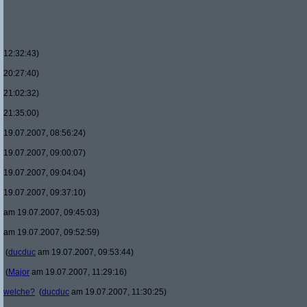
12:32:43)
20:27:40)
21:02:32)
21:35:00)
19.07.2007, 08:56:24)
19.07.2007, 09:00:07)
19.07.2007, 09:04:04)
19.07.2007, 09:37:10)
am 19.07.2007, 09:45:03)
am 19.07.2007, 09:52:59)
(
ducduc
am 19.07.2007, 09:53:44)
(
Major
am 19.07.2007, 11:29:16)
welche?
(
ducduc
am 19.07.2007, 11:30:25)