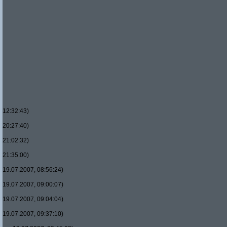
12:32:43)
20:27:40)
21:02:32)
21:35:00)
19.07.2007, 08:56:24)
19.07.2007, 09:00:07)
19.07.2007, 09:04:04)
19.07.2007, 09:37:10)