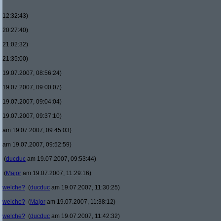
12:32:43)
20:27:40)
21:02:32)
21:35:00)
19.07.2007, 08:56:24)
19.07.2007, 09:00:07)
19.07.2007, 09:04:04)
19.07.2007, 09:37:10)
am 19.07.2007, 09:45:03)
am 19.07.2007, 09:52:59)
(
ducduc
am 19.07.2007, 09:53:44)
(
Major
am 19.07.2007, 11:29:16)
welche?
(
ducduc
am 19.07.2007, 11:30:25)
welche?
(
Major
am 19.07.2007, 11:38:12)
welche?
(
ducduc
am 19.07.2007, 11:42:32)