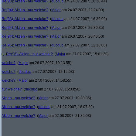
Re(93): Aktien - nur welche?
(
ducduc
am 24.07.2007, 16:38:44)
Re(94): Aktien - nur welche?
(
Major
am 24.07.2007, 22:24:09)
Re(93): Aktien - nur welche?
(
ducduc
am 24.07.2007, 16:39:09)
Re(94): Aktien - nur welche?
(
Major
am 24.07.2007, 22:30:35)
Re(94): Aktien - nur welche?
(
Major
am 26.07.2007, 20:46:50)
Re(95): Aktien - nur welche?
(
ducduc
am 27.07.2007, 12:16:08)
Re(96): Aktien - nur welche?
(
Major
am 27.07.2007, 15:01:39)
welche?
(
Major
am 26.07.2007, 19:13:55)
welche?
(
ducduc
am 27.07.2007, 12:15:03)
welche?
(
Major
am 27.07.2007, 14:58:55)
nur welche?
(
ducduc
am 27.07.2007, 15:33:50)
Aktien - nur welche?
(
Major
am 27.07.2007, 19:20:36)
Aktien - nur welche?
(
ducduc
am 31.07.2007, 18:07:29)
Aktien - nur welche?
(
Major
am 02.08.2007, 21:32:08)