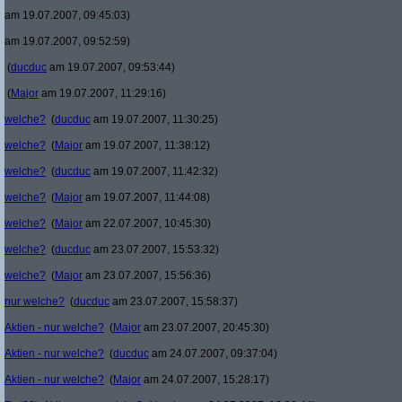
am 19.07.2007, 09:45:03)
am 19.07.2007, 09:52:59)
(
ducduc
am 19.07.2007, 09:53:44)
(
Major
am 19.07.2007, 11:29:16)
welche?
(
ducduc
am 19.07.2007, 11:30:25)
welche?
(
Major
am 19.07.2007, 11:38:12)
welche?
(
ducduc
am 19.07.2007, 11:42:32)
welche?
(
Major
am 19.07.2007, 11:44:08)
welche?
(
Major
am 22.07.2007, 10:45:30)
welche?
(
ducduc
am 23.07.2007, 15:53:32)
welche?
(
Major
am 23.07.2007, 15:56:36)
nur welche?
(
ducduc
am 23.07.2007, 15:58:37)
Aktien - nur welche?
(
Major
am 23.07.2007, 20:45:30)
Aktien - nur welche?
(
ducduc
am 24.07.2007, 09:37:04)
Aktien - nur welche?
(
Major
am 24.07.2007, 15:28:17)