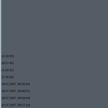
12:32:43)
20:27:40)
21:02:32)
21:35:00)
19.07.2007, 08:56:24)
19.07.2007, 09:00:07)
19.07.2007, 09:04:04)
19.07.2007, 09:37:10)