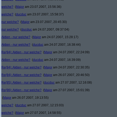
welche?
(
Major
am 23.07.2007, 15:56:36)
welche?
(
ducduc
am 23.07.2007, 15:58:37)
nur welche?
(
Major
am 23.07.2007, 20:45:30)
nur welche?
(
ducduc
am 24.07.2007, 09:37:04)
Aktien - nur welche?
(
Major
am 24.07.2007, 15:28:17)
Aktien - nur welche?
(
ducduc
am 24.07.2007, 16:38:44)
Re(94): Aktien - nur welche?
(
Major
am 24.07.2007, 22:24:09)
Aktien - nur welche?
(
ducduc
am 24.07.2007, 16:39:09)
Re(94): Aktien - nur welche?
(
Major
am 24.07.2007, 22:30:35)
Re(94): Aktien - nur welche?
(
Major
am 26.07.2007, 20:46:50)
Re(95): Aktien - nur welche?
(
ducduc
am 27.07.2007, 12:16:08)
Re(96): Aktien - nur welche?
(
Major
am 27.07.2007, 15:01:39)
(
Major
am 26.07.2007, 19:13:55)
welche?
(
ducduc
am 27.07.2007, 12:15:03)
welche?
(
Major
am 27.07.2007, 14:58:55)