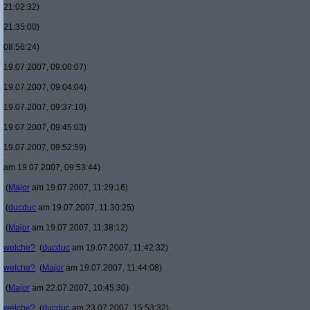
21:02:32)
21:35:00)
08:56:24)
19.07.2007, 09:00:07)
19.07.2007, 09:04:04)
19.07.2007, 09:37:10)
19.07.2007, 09:45:03)
19.07.2007, 09:52:59)
am 19.07.2007, 09:53:44)
(
Major
am 19.07.2007, 11:29:16)
(
ducduc
am 19.07.2007, 11:30:25)
(
Major
am 19.07.2007, 11:38:12)
welche?
(
ducduc
am 19.07.2007, 11:42:32)
welche?
(
Major
am 19.07.2007, 11:44:08)
(
Major
am 22.07.2007, 10:45:30)
welche?
(
ducduc
am 23.07.2007, 15:53:32)