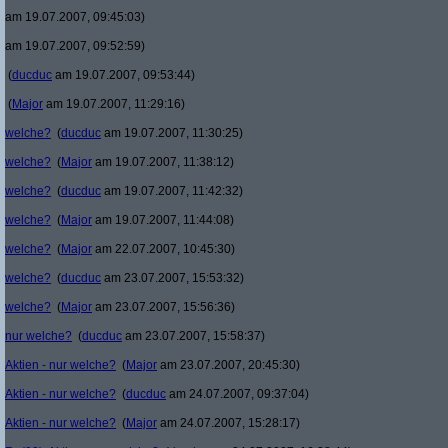
am 19.07.2007, 09:45:03)
am 19.07.2007, 09:52:59)
(
ducduc
am 19.07.2007, 09:53:44)
(
Major
am 19.07.2007, 11:29:16)
welche?
(
ducduc
am 19.07.2007, 11:30:25)
welche?
(
Major
am 19.07.2007, 11:38:12)
welche?
(
ducduc
am 19.07.2007, 11:42:32)
welche?
(
Major
am 19.07.2007, 11:44:08)
welche?
(
Major
am 22.07.2007, 10:45:30)
welche?
(
ducduc
am 23.07.2007, 15:53:32)
welche?
(
Major
am 23.07.2007, 15:56:36)
nur welche?
(
ducduc
am 23.07.2007, 15:58:37)
Aktien - nur welche?
(
Major
am 23.07.2007, 20:45:30)
Aktien - nur welche?
(
ducduc
am 24.07.2007, 09:37:04)
Aktien - nur welche?
(
Major
am 24.07.2007, 15:28:17)