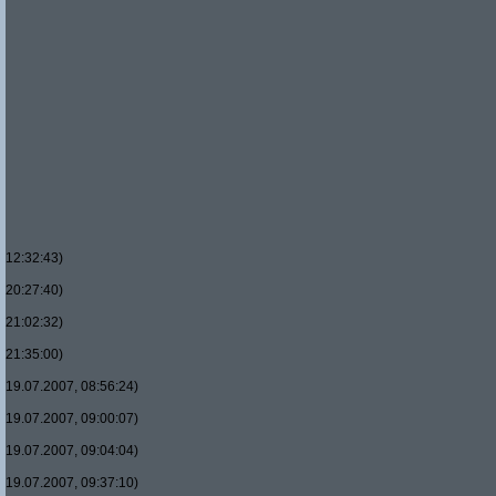
12:32:43)
20:27:40)
21:02:32)
21:35:00)
19.07.2007, 08:56:24)
19.07.2007, 09:00:07)
19.07.2007, 09:04:04)
19.07.2007, 09:37:10)