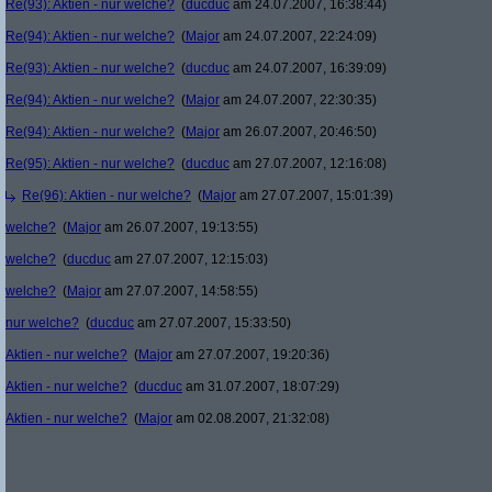
Re(93): Aktien - nur welche?
(
ducduc
am 24.07.2007, 16:38:44)
Re(94): Aktien - nur welche?
(
Major
am 24.07.2007, 22:24:09)
Re(93): Aktien - nur welche?
(
ducduc
am 24.07.2007, 16:39:09)
Re(94): Aktien - nur welche?
(
Major
am 24.07.2007, 22:30:35)
Re(94): Aktien - nur welche?
(
Major
am 26.07.2007, 20:46:50)
Re(95): Aktien - nur welche?
(
ducduc
am 27.07.2007, 12:16:08)
Re(96): Aktien - nur welche?
(
Major
am 27.07.2007, 15:01:39)
welche?
(
Major
am 26.07.2007, 19:13:55)
welche?
(
ducduc
am 27.07.2007, 12:15:03)
welche?
(
Major
am 27.07.2007, 14:58:55)
nur welche?
(
ducduc
am 27.07.2007, 15:33:50)
Aktien - nur welche?
(
Major
am 27.07.2007, 19:20:36)
Aktien - nur welche?
(
ducduc
am 31.07.2007, 18:07:29)
Aktien - nur welche?
(
Major
am 02.08.2007, 21:32:08)