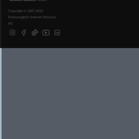
Copyright © 1997-2026
Preisvergleich Internet Services
AG