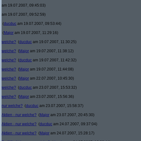
am 19.07.2007, 09:45:03)
am 19.07.2007, 09:52:59)
(
ducduc
am 19.07.2007, 09:53:44)
(
Major
am 19.07.2007, 11:29:16)
welche?
(
ducduc
am 19.07.2007, 11:30:25)
welche?
(
Major
am 19.07.2007, 11:38:12)
welche?
(
ducduc
am 19.07.2007, 11:42:32)
welche?
(
Major
am 19.07.2007, 11:44:08)
welche?
(
Major
am 22.07.2007, 10:45:30)
welche?
(
ducduc
am 23.07.2007, 15:53:32)
welche?
(
Major
am 23.07.2007, 15:56:36)
nur welche?
(
ducduc
am 23.07.2007, 15:58:37)
Aktien - nur welche?
(
Major
am 23.07.2007, 20:45:30)
Aktien - nur welche?
(
ducduc
am 24.07.2007, 09:37:04)
Aktien - nur welche?
(
Major
am 24.07.2007, 15:28:17)