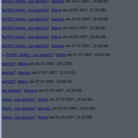
Re(93): Aktien - nur welche?
(
ducduc
am 24.07.2007, 16:38:44)
Re(94): Aktien - nur welche?
(
Major
am 24.07.2007, 22:24:09)
Re(93): Aktien - nur welche?
(
ducduc
am 24.07.2007, 16:39:09)
Re(94): Aktien - nur welche?
(
Major
am 24.07.2007, 22:30:35)
Re(94): Aktien - nur welche?
(
Major
am 26.07.2007, 20:46:50)
Re(95): Aktien - nur welche?
(
ducduc
am 27.07.2007, 12:16:08)
Re(96): Aktien - nur welche?
(
Major
am 27.07.2007, 15:01:39)
welche?
(
Major
am 26.07.2007, 19:13:55)
welche?
(
ducduc
am 27.07.2007, 12:15:03)
welche?
(
Major
am 27.07.2007, 14:58:55)
nur welche?
(
ducduc
am 27.07.2007, 15:33:50)
Aktien - nur welche?
(
Major
am 27.07.2007, 19:20:36)
Aktien - nur welche?
(
ducduc
am 31.07.2007, 18:07:29)
Aktien - nur welche?
(
Major
am 02.08.2007, 21:32:08)