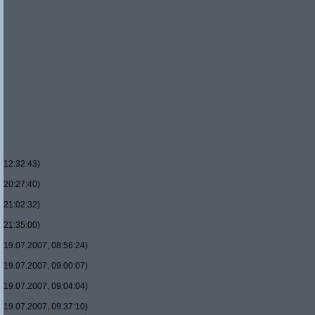
12:32:43)
20:27:40)
21:02:32)
21:35:00)
19.07.2007, 08:56:24)
19.07.2007, 09:00:07)
19.07.2007, 09:04:04)
19.07.2007, 09:37:10)