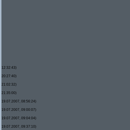
12:32:43)
20:27:40)
21:02:32)
21:35:00)
19.07.2007, 08:56:24)
19.07.2007, 09:00:07)
19.07.2007, 09:04:04)
19.07.2007, 09:37:10)