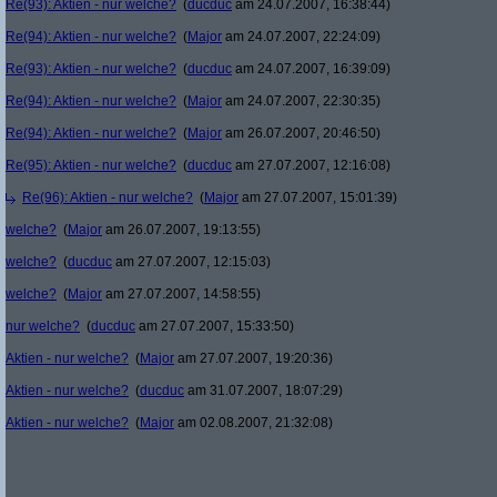
Re(93): Aktien - nur welche?
(
ducduc
am 24.07.2007, 16:38:44)
Re(94): Aktien - nur welche?
(
Major
am 24.07.2007, 22:24:09)
Re(93): Aktien - nur welche?
(
ducduc
am 24.07.2007, 16:39:09)
Re(94): Aktien - nur welche?
(
Major
am 24.07.2007, 22:30:35)
Re(94): Aktien - nur welche?
(
Major
am 26.07.2007, 20:46:50)
Re(95): Aktien - nur welche?
(
ducduc
am 27.07.2007, 12:16:08)
Re(96): Aktien - nur welche?
(
Major
am 27.07.2007, 15:01:39)
welche?
(
Major
am 26.07.2007, 19:13:55)
welche?
(
ducduc
am 27.07.2007, 12:15:03)
welche?
(
Major
am 27.07.2007, 14:58:55)
nur welche?
(
ducduc
am 27.07.2007, 15:33:50)
Aktien - nur welche?
(
Major
am 27.07.2007, 19:20:36)
Aktien - nur welche?
(
ducduc
am 31.07.2007, 18:07:29)
Aktien - nur welche?
(
Major
am 02.08.2007, 21:32:08)