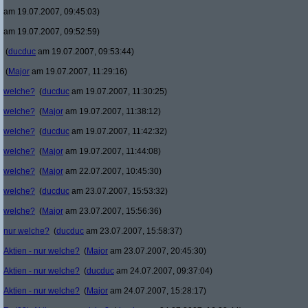
am 19.07.2007, 09:45:03)
am 19.07.2007, 09:52:59)
(
ducduc
am 19.07.2007, 09:53:44)
(
Major
am 19.07.2007, 11:29:16)
welche?
(
ducduc
am 19.07.2007, 11:30:25)
welche?
(
Major
am 19.07.2007, 11:38:12)
welche?
(
ducduc
am 19.07.2007, 11:42:32)
welche?
(
Major
am 19.07.2007, 11:44:08)
welche?
(
Major
am 22.07.2007, 10:45:30)
welche?
(
ducduc
am 23.07.2007, 15:53:32)
welche?
(
Major
am 23.07.2007, 15:56:36)
nur welche?
(
ducduc
am 23.07.2007, 15:58:37)
Aktien - nur welche?
(
Major
am 23.07.2007, 20:45:30)
Aktien - nur welche?
(
ducduc
am 24.07.2007, 09:37:04)
Aktien - nur welche?
(
Major
am 24.07.2007, 15:28:17)