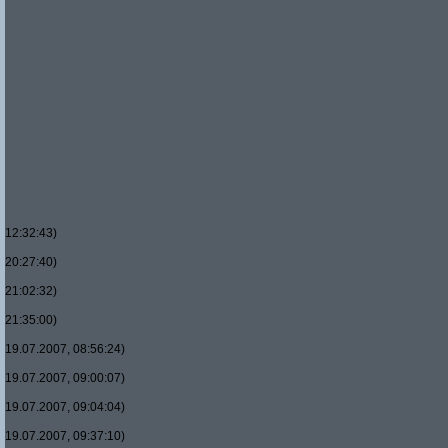
12:32:43)
20:27:40)
21:02:32)
21:35:00)
19.07.2007, 08:56:24)
19.07.2007, 09:00:07)
19.07.2007, 09:04:04)
19.07.2007, 09:37:10)