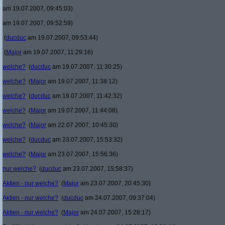
am 19.07.2007, 09:45:03)
am 19.07.2007, 09:52:59)
(
ducduc
am 19.07.2007, 09:53:44)
(
Major
am 19.07.2007, 11:29:16)
welche?
(
ducduc
am 19.07.2007, 11:30:25)
welche?
(
Major
am 19.07.2007, 11:38:12)
welche?
(
ducduc
am 19.07.2007, 11:42:32)
welche?
(
Major
am 19.07.2007, 11:44:08)
welche?
(
Major
am 22.07.2007, 10:45:30)
welche?
(
ducduc
am 23.07.2007, 15:53:32)
welche?
(
Major
am 23.07.2007, 15:56:36)
nur welche?
(
ducduc
am 23.07.2007, 15:58:37)
Aktien - nur welche?
(
Major
am 23.07.2007, 20:45:30)
Aktien - nur welche?
(
ducduc
am 24.07.2007, 09:37:04)
Aktien - nur welche?
(
Major
am 24.07.2007, 15:28:17)