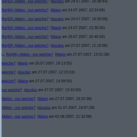
Re(93): Aktien - nur welche?
(
ducduc
am 24.07.2007, 16:38:44)
Re(94): Aktien - nur welche?
(
Major
am 24.07.2007, 22:24:09)
Re(93): Aktien - nur welche?
(
ducduc
am 24.07.2007, 16:39:09)
Re(94): Aktien - nur welche?
(
Major
am 24.07.2007, 22:30:35)
Re(94): Aktien - nur welche?
(
Major
am 26.07.2007, 20:46:50)
Re(95): Aktien - nur welche?
(
ducduc
am 27.07.2007, 12:16:08)
Re(96): Aktien - nur welche?
(
Major
am 27.07.2007, 15:01:39)
welche?
(
Major
am 26.07.2007, 19:13:55)
welche?
(
ducduc
am 27.07.2007, 12:15:03)
welche?
(
Major
am 27.07.2007, 14:58:55)
nur welche?
(
ducduc
am 27.07.2007, 15:33:50)
Aktien - nur welche?
(
Major
am 27.07.2007, 19:20:36)
Aktien - nur welche?
(
ducduc
am 31.07.2007, 18:07:29)
Aktien - nur welche?
(
Major
am 02.08.2007, 21:32:08)