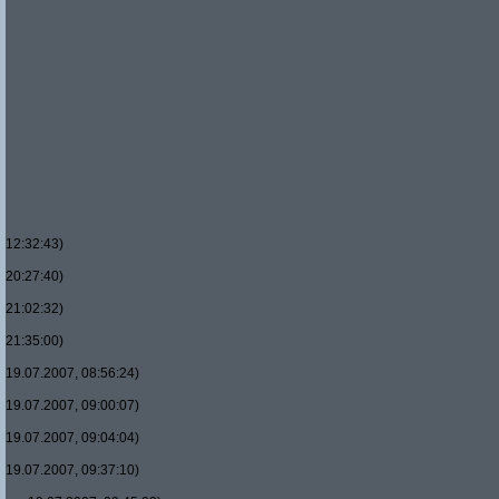
12:32:43)
20:27:40)
21:02:32)
21:35:00)
19.07.2007, 08:56:24)
19.07.2007, 09:00:07)
19.07.2007, 09:04:04)
19.07.2007, 09:37:10)