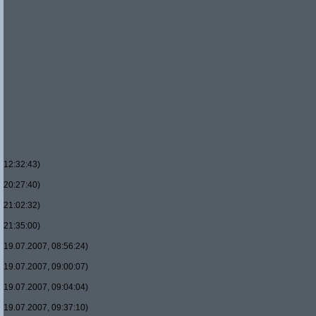
12:32:43)
20:27:40)
21:02:32)
21:35:00)
19.07.2007, 08:56:24)
19.07.2007, 09:00:07)
19.07.2007, 09:04:04)
19.07.2007, 09:37:10)