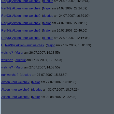
Re(93): Aktien - nur welche?
(
ducduc
am 24.07.2007, 16:38:44)
Re(94): Aktien - nur welche?
(
Major
am 24.07.2007, 22:24:09)
Re(93): Aktien - nur welche?
(
ducduc
am 24.07.2007, 16:39:09)
Re(94): Aktien - nur welche?
(
Major
am 24.07.2007, 22:30:35)
Re(94): Aktien - nur welche?
(
Major
am 26.07.2007, 20:46:50)
Re(95): Aktien - nur welche?
(
ducduc
am 27.07.2007, 12:16:08)
Re(96): Aktien - nur welche?
(
Major
am 27.07.2007, 15:01:39)
welche?
(
Major
am 26.07.2007, 19:13:55)
welche?
(
ducduc
am 27.07.2007, 12:15:03)
welche?
(
Major
am 27.07.2007, 14:58:55)
nur welche?
(
ducduc
am 27.07.2007, 15:33:50)
Aktien - nur welche?
(
Major
am 27.07.2007, 19:20:36)
Aktien - nur welche?
(
ducduc
am 31.07.2007, 18:07:29)
Aktien - nur welche?
(
Major
am 02.08.2007, 21:32:08)