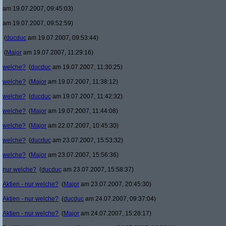
am 19.07.2007, 09:45:03)
am 19.07.2007, 09:52:59)
(
ducduc
am 19.07.2007, 09:53:44)
(
Major
am 19.07.2007, 11:29:16)
welche?
(
ducduc
am 19.07.2007, 11:30:25)
welche?
(
Major
am 19.07.2007, 11:38:12)
welche?
(
ducduc
am 19.07.2007, 11:42:32)
welche?
(
Major
am 19.07.2007, 11:44:08)
welche?
(
Major
am 22.07.2007, 10:45:30)
welche?
(
ducduc
am 23.07.2007, 15:53:32)
welche?
(
Major
am 23.07.2007, 15:56:36)
nur welche?
(
ducduc
am 23.07.2007, 15:58:37)
Aktien - nur welche?
(
Major
am 23.07.2007, 20:45:30)
Aktien - nur welche?
(
ducduc
am 24.07.2007, 09:37:04)
Aktien - nur welche?
(
Major
am 24.07.2007, 15:28:17)