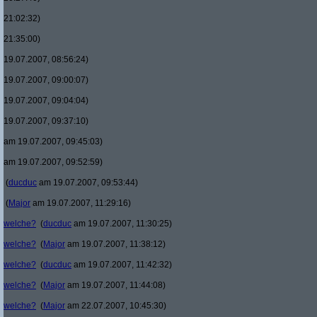
21:02:32)
21:35:00)
19.07.2007, 08:56:24)
19.07.2007, 09:00:07)
19.07.2007, 09:04:04)
19.07.2007, 09:37:10)
am 19.07.2007, 09:45:03)
am 19.07.2007, 09:52:59)
(
ducduc
am 19.07.2007, 09:53:44)
(
Major
am 19.07.2007, 11:29:16)
welche?
(
ducduc
am 19.07.2007, 11:30:25)
welche?
(
Major
am 19.07.2007, 11:38:12)
welche?
(
ducduc
am 19.07.2007, 11:42:32)
welche?
(
Major
am 19.07.2007, 11:44:08)
welche?
(
Major
am 22.07.2007, 10:45:30)