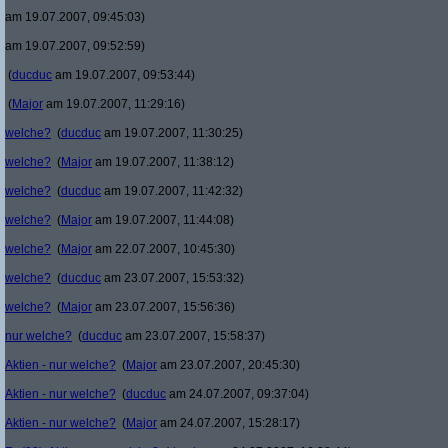
am 19.07.2007, 09:45:03)
am 19.07.2007, 09:52:59)
(
ducduc
am 19.07.2007, 09:53:44)
(
Major
am 19.07.2007, 11:29:16)
welche?
(
ducduc
am 19.07.2007, 11:30:25)
welche?
(
Major
am 19.07.2007, 11:38:12)
welche?
(
ducduc
am 19.07.2007, 11:42:32)
welche?
(
Major
am 19.07.2007, 11:44:08)
welche?
(
Major
am 22.07.2007, 10:45:30)
welche?
(
ducduc
am 23.07.2007, 15:53:32)
welche?
(
Major
am 23.07.2007, 15:56:36)
nur welche?
(
ducduc
am 23.07.2007, 15:58:37)
Aktien - nur welche?
(
Major
am 23.07.2007, 20:45:30)
Aktien - nur welche?
(
ducduc
am 24.07.2007, 09:37:04)
Aktien - nur welche?
(
Major
am 24.07.2007, 15:28:17)