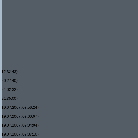
12:32:43)
20:27:40)
21:02:32)
21:35:00)
19.07.2007, 08:56:24)
19.07.2007, 09:00:07)
19.07.2007, 09:04:04)
19.07.2007, 09:37:10)