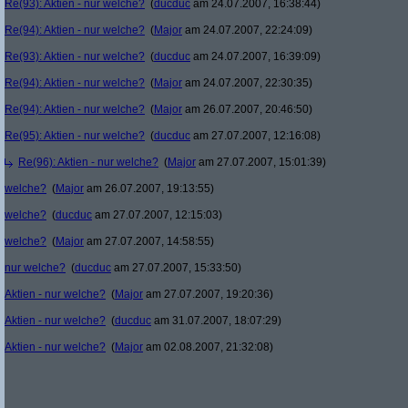
Re(93): Aktien - nur welche?
(
ducduc
am 24.07.2007, 16:38:44)
Re(94): Aktien - nur welche?
(
Major
am 24.07.2007, 22:24:09)
Re(93): Aktien - nur welche?
(
ducduc
am 24.07.2007, 16:39:09)
Re(94): Aktien - nur welche?
(
Major
am 24.07.2007, 22:30:35)
Re(94): Aktien - nur welche?
(
Major
am 26.07.2007, 20:46:50)
Re(95): Aktien - nur welche?
(
ducduc
am 27.07.2007, 12:16:08)
Re(96): Aktien - nur welche?
(
Major
am 27.07.2007, 15:01:39)
welche?
(
Major
am 26.07.2007, 19:13:55)
welche?
(
ducduc
am 27.07.2007, 12:15:03)
welche?
(
Major
am 27.07.2007, 14:58:55)
nur welche?
(
ducduc
am 27.07.2007, 15:33:50)
Aktien - nur welche?
(
Major
am 27.07.2007, 19:20:36)
Aktien - nur welche?
(
ducduc
am 31.07.2007, 18:07:29)
Aktien - nur welche?
(
Major
am 02.08.2007, 21:32:08)