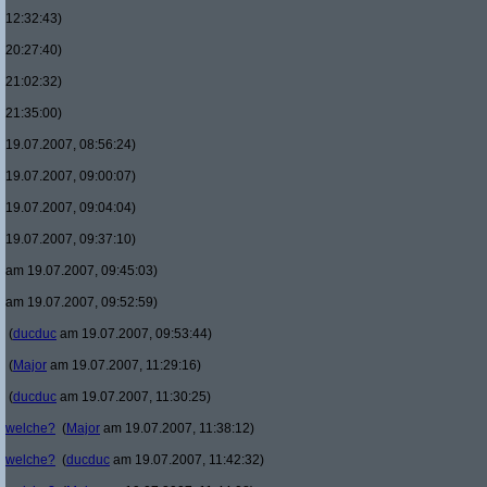
12:32:43)
20:27:40)
21:02:32)
21:35:00)
19.07.2007, 08:56:24)
19.07.2007, 09:00:07)
19.07.2007, 09:04:04)
19.07.2007, 09:37:10)
am 19.07.2007, 09:45:03)
am 19.07.2007, 09:52:59)
(
ducduc
am 19.07.2007, 09:53:44)
(
Major
am 19.07.2007, 11:29:16)
(
ducduc
am 19.07.2007, 11:30:25)
welche?
(
Major
am 19.07.2007, 11:38:12)
welche?
(
ducduc
am 19.07.2007, 11:42:32)