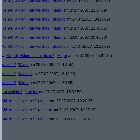
Re(93): Aktien - nur welche?
(
ducduc
am 24.07.2007, 16:38:44)
Re(94): Aktien - nur welche?
(
Major
am 24.07.2007, 22:24:09)
Re(93): Aktien - nur welche?
(
ducduc
am 24.07.2007, 16:39:09)
Re(94): Aktien - nur welche?
(
Major
am 24.07.2007, 22:30:35)
Re(94): Aktien - nur welche?
(
Major
am 26.07.2007, 20:46:50)
Re(95): Aktien - nur welche?
(
ducduc
am 27.07.2007, 12:16:08)
Re(96): Aktien - nur welche?
(
Major
am 27.07.2007, 15:01:39)
welche?
(
Major
am 26.07.2007, 19:13:55)
welche?
(
ducduc
am 27.07.2007, 12:15:03)
welche?
(
Major
am 27.07.2007, 14:58:55)
nur welche?
(
ducduc
am 27.07.2007, 15:33:50)
Aktien - nur welche?
(
Major
am 27.07.2007, 19:20:36)
Aktien - nur welche?
(
ducduc
am 31.07.2007, 18:07:29)
Aktien - nur welche?
(
Major
am 02.08.2007, 21:32:08)