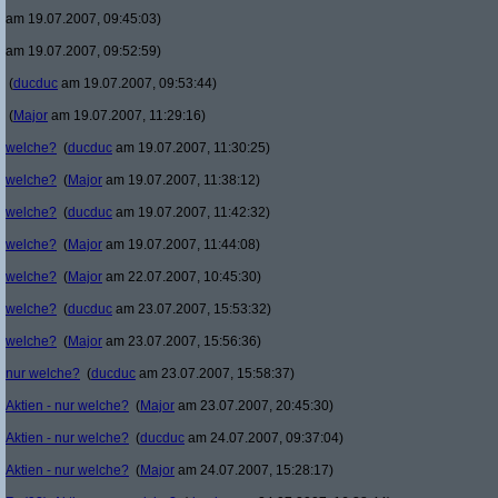
am 19.07.2007, 09:45:03)
am 19.07.2007, 09:52:59)
(
ducduc
am 19.07.2007, 09:53:44)
(
Major
am 19.07.2007, 11:29:16)
welche?
(
ducduc
am 19.07.2007, 11:30:25)
welche?
(
Major
am 19.07.2007, 11:38:12)
welche?
(
ducduc
am 19.07.2007, 11:42:32)
welche?
(
Major
am 19.07.2007, 11:44:08)
welche?
(
Major
am 22.07.2007, 10:45:30)
welche?
(
ducduc
am 23.07.2007, 15:53:32)
welche?
(
Major
am 23.07.2007, 15:56:36)
nur welche?
(
ducduc
am 23.07.2007, 15:58:37)
Aktien - nur welche?
(
Major
am 23.07.2007, 20:45:30)
Aktien - nur welche?
(
ducduc
am 24.07.2007, 09:37:04)
Aktien - nur welche?
(
Major
am 24.07.2007, 15:28:17)