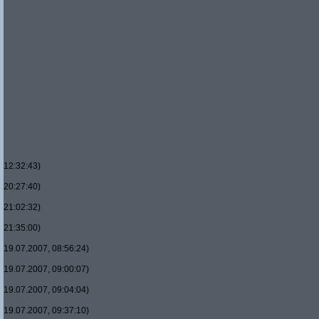
12:32:43)
20:27:40)
21:02:32)
21:35:00)
19.07.2007, 08:56:24)
19.07.2007, 09:00:07)
19.07.2007, 09:04:04)
19.07.2007, 09:37:10)