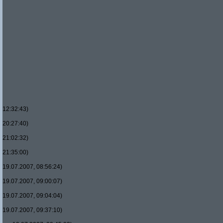
12:32:43)
20:27:40)
21:02:32)
21:35:00)
19.07.2007, 08:56:24)
19.07.2007, 09:00:07)
19.07.2007, 09:04:04)
19.07.2007, 09:37:10)