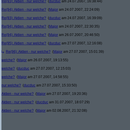
Re(93): Aktien - nur welche?
(
ducduc
am 24.07.2007, 16:38:44)
Re(94): Aktien - nur welche?
(
Major
am 24.07.2007, 22:24:09)
Re(93): Aktien - nur welche?
(
ducduc
am 24.07.2007, 16:39:09)
Re(94): Aktien - nur welche?
(
Major
am 24.07.2007, 22:30:35)
Re(94): Aktien - nur welche?
(
Major
am 26.07.2007, 20:46:50)
Re(95): Aktien - nur welche?
(
ducduc
am 27.07.2007, 12:16:08)
Re(96): Aktien - nur welche?
(
Major
am 27.07.2007, 15:01:39)
welche?
(
Major
am 26.07.2007, 19:13:55)
welche?
(
ducduc
am 27.07.2007, 12:15:03)
welche?
(
Major
am 27.07.2007, 14:58:55)
nur welche?
(
ducduc
am 27.07.2007, 15:33:50)
Aktien - nur welche?
(
Major
am 27.07.2007, 19:20:36)
Aktien - nur welche?
(
ducduc
am 31.07.2007, 18:07:29)
Aktien - nur welche?
(
Major
am 02.08.2007, 21:32:08)