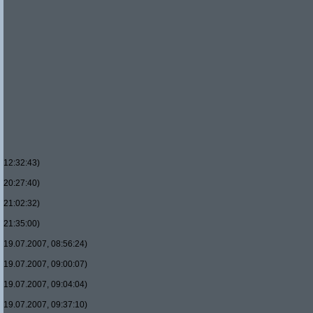
12:32:43)
20:27:40)
21:02:32)
21:35:00)
19.07.2007, 08:56:24)
19.07.2007, 09:00:07)
19.07.2007, 09:04:04)
19.07.2007, 09:37:10)