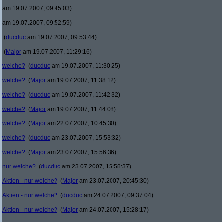
am 19.07.2007, 09:45:03)
am 19.07.2007, 09:52:59)
(
ducduc
am 19.07.2007, 09:53:44)
(
Major
am 19.07.2007, 11:29:16)
welche?
(
ducduc
am 19.07.2007, 11:30:25)
welche?
(
Major
am 19.07.2007, 11:38:12)
welche?
(
ducduc
am 19.07.2007, 11:42:32)
welche?
(
Major
am 19.07.2007, 11:44:08)
welche?
(
Major
am 22.07.2007, 10:45:30)
welche?
(
ducduc
am 23.07.2007, 15:53:32)
welche?
(
Major
am 23.07.2007, 15:56:36)
nur welche?
(
ducduc
am 23.07.2007, 15:58:37)
Aktien - nur welche?
(
Major
am 23.07.2007, 20:45:30)
Aktien - nur welche?
(
ducduc
am 24.07.2007, 09:37:04)
Aktien - nur welche?
(
Major
am 24.07.2007, 15:28:17)