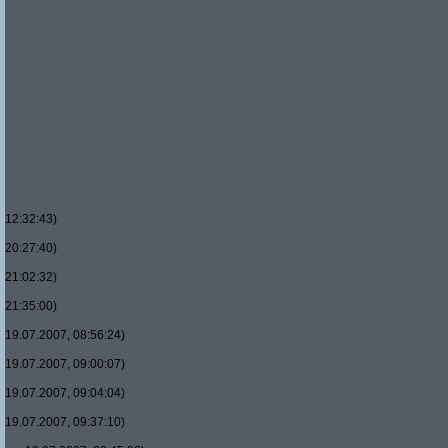
12:32:43)
20:27:40)
21:02:32)
21:35:00)
19.07.2007, 08:56:24)
19.07.2007, 09:00:07)
19.07.2007, 09:04:04)
19.07.2007, 09:37:10)