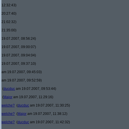
12:32:43)
20:27:40)
21:02:32)
21:35:00)
19.07.2007, 08:56:24)
19.07.2007, 09:00:07)
19.07.2007, 09:04:04)
19.07.2007, 09:37:10)
am 19.07.2007, 09:45:03)
am 19.07.2007, 09:52:59)
(
ducduc
am 19.07.2007, 09:53:44)
(
Major
am 19.07.2007, 11:29:16)
welche?
(
ducduc
am 19.07.2007, 11:30:25)
welche?
(
Major
am 19.07.2007, 11:38:12)
welche?
(
ducduc
am 19.07.2007, 11:42:32)