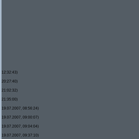
12:32:43)
20:27:40)
21:02:32)
21:35:00)
19.07.2007, 08:56:24)
19.07.2007, 09:00:07)
19.07.2007, 09:04:04)
19.07.2007, 09:37:10)