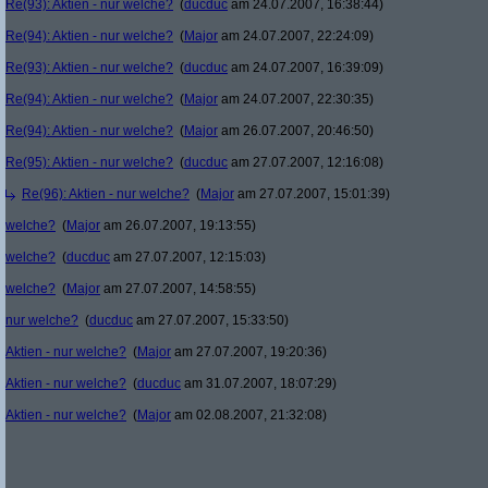
Re(93): Aktien - nur welche?
(
ducduc
am 24.07.2007, 16:38:44)
Re(94): Aktien - nur welche?
(
Major
am 24.07.2007, 22:24:09)
Re(93): Aktien - nur welche?
(
ducduc
am 24.07.2007, 16:39:09)
Re(94): Aktien - nur welche?
(
Major
am 24.07.2007, 22:30:35)
Re(94): Aktien - nur welche?
(
Major
am 26.07.2007, 20:46:50)
Re(95): Aktien - nur welche?
(
ducduc
am 27.07.2007, 12:16:08)
Re(96): Aktien - nur welche?
(
Major
am 27.07.2007, 15:01:39)
welche?
(
Major
am 26.07.2007, 19:13:55)
welche?
(
ducduc
am 27.07.2007, 12:15:03)
welche?
(
Major
am 27.07.2007, 14:58:55)
nur welche?
(
ducduc
am 27.07.2007, 15:33:50)
Aktien - nur welche?
(
Major
am 27.07.2007, 19:20:36)
Aktien - nur welche?
(
ducduc
am 31.07.2007, 18:07:29)
Aktien - nur welche?
(
Major
am 02.08.2007, 21:32:08)