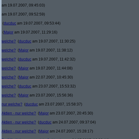
am 19.07.2007, 09:45:03)
am 19.07.2007, 09:52:59)
(
ducduc
am 19.07.2007, 09:53:44)
(
Major
am 19.07.2007, 11:29:16)
welche?
(
ducduc
am 19.07.2007, 11:30:25)
welche?
(
Major
am 19.07.2007, 11:38:12)
welche?
(
ducduc
am 19.07.2007, 11:42:32)
welche?
(
Major
am 19.07.2007, 11:44:08)
welche?
(
Major
am 22.07.2007, 10:45:30)
welche?
(
ducduc
am 23.07.2007, 15:53:32)
welche?
(
Major
am 23.07.2007, 15:56:36)
nur welche?
(
ducduc
am 23.07.2007, 15:58:37)
Aktien - nur welche?
(
Major
am 23.07.2007, 20:45:30)
Aktien - nur welche?
(
ducduc
am 24.07.2007, 09:37:04)
Aktien - nur welche?
(
Major
am 24.07.2007, 15:28:17)