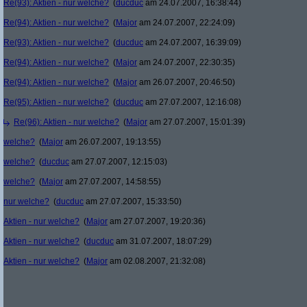
Re(93): Aktien - nur welche?
(
ducduc
am 24.07.2007, 16:38:44)
Re(94): Aktien - nur welche?
(
Major
am 24.07.2007, 22:24:09)
Re(93): Aktien - nur welche?
(
ducduc
am 24.07.2007, 16:39:09)
Re(94): Aktien - nur welche?
(
Major
am 24.07.2007, 22:30:35)
Re(94): Aktien - nur welche?
(
Major
am 26.07.2007, 20:46:50)
Re(95): Aktien - nur welche?
(
ducduc
am 27.07.2007, 12:16:08)
Re(96): Aktien - nur welche?
(
Major
am 27.07.2007, 15:01:39)
welche?
(
Major
am 26.07.2007, 19:13:55)
welche?
(
ducduc
am 27.07.2007, 12:15:03)
welche?
(
Major
am 27.07.2007, 14:58:55)
nur welche?
(
ducduc
am 27.07.2007, 15:33:50)
Aktien - nur welche?
(
Major
am 27.07.2007, 19:20:36)
Aktien - nur welche?
(
ducduc
am 31.07.2007, 18:07:29)
Aktien - nur welche?
(
Major
am 02.08.2007, 21:32:08)