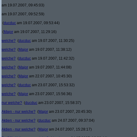
am 19.07.2007, 09:45:03)
am 19.07.2007, 09:52:59)
(
ducduc
am 19.07.2007, 09:53:44)
(
Major
am 19.07.2007, 11:29:16)
welche?
(
ducduc
am 19.07.2007, 11:30:25)
welche?
(
Major
am 19.07.2007, 11:38:12)
welche?
(
ducduc
am 19.07.2007, 11:42:32)
welche?
(
Major
am 19.07.2007, 11:44:08)
welche?
(
Major
am 22.07.2007, 10:45:30)
welche?
(
ducduc
am 23.07.2007, 15:53:32)
welche?
(
Major
am 23.07.2007, 15:56:36)
nur welche?
(
ducduc
am 23.07.2007, 15:58:37)
Aktien - nur welche?
(
Major
am 23.07.2007, 20:45:30)
Aktien - nur welche?
(
ducduc
am 24.07.2007, 09:37:04)
Aktien - nur welche?
(
Major
am 24.07.2007, 15:28:17)