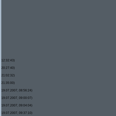
12:32:43)
20:27:40)
21:02:32)
21:35:00)
19.07.2007, 08:56:24)
19.07.2007, 09:00:07)
19.07.2007, 09:04:04)
19.07.2007, 09:37:10)