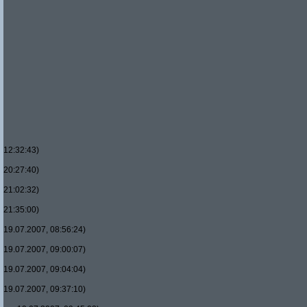
12:32:43)
20:27:40)
21:02:32)
21:35:00)
19.07.2007, 08:56:24)
19.07.2007, 09:00:07)
19.07.2007, 09:04:04)
19.07.2007, 09:37:10)