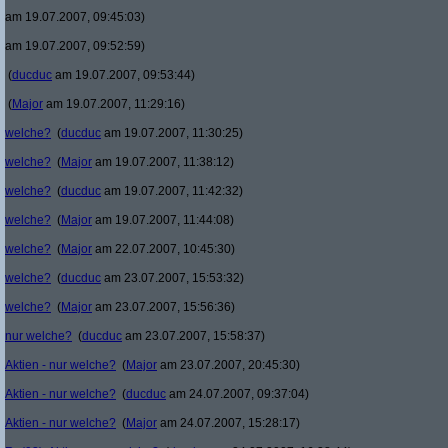
am 19.07.2007, 09:45:03)
am 19.07.2007, 09:52:59)
(
ducduc
am 19.07.2007, 09:53:44)
(
Major
am 19.07.2007, 11:29:16)
welche?
(
ducduc
am 19.07.2007, 11:30:25)
welche?
(
Major
am 19.07.2007, 11:38:12)
welche?
(
ducduc
am 19.07.2007, 11:42:32)
welche?
(
Major
am 19.07.2007, 11:44:08)
welche?
(
Major
am 22.07.2007, 10:45:30)
welche?
(
ducduc
am 23.07.2007, 15:53:32)
welche?
(
Major
am 23.07.2007, 15:56:36)
nur welche?
(
ducduc
am 23.07.2007, 15:58:37)
Aktien - nur welche?
(
Major
am 23.07.2007, 20:45:30)
Aktien - nur welche?
(
ducduc
am 24.07.2007, 09:37:04)
Aktien - nur welche?
(
Major
am 24.07.2007, 15:28:17)