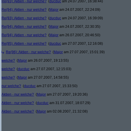
Re(93): Aktien - nur welche?
(
ducduc
am 24.07.2007, 16:38:44)
Re(94): Aktien - nur welche?
(
Major
am 24.07.2007, 22:24:09)
Re(93): Aktien - nur welche?
(
ducduc
am 24.07.2007, 16:39:09)
Re(94): Aktien - nur welche?
(
Major
am 24.07.2007, 22:30:35)
Re(94): Aktien - nur welche?
(
Major
am 26.07.2007, 20:46:50)
Re(95): Aktien - nur welche?
(
ducduc
am 27.07.2007, 12:16:08)
Re(96): Aktien - nur welche?
(
Major
am 27.07.2007, 15:01:39)
welche?
(
Major
am 26.07.2007, 19:13:55)
welche?
(
ducduc
am 27.07.2007, 12:15:03)
welche?
(
Major
am 27.07.2007, 14:58:55)
nur welche?
(
ducduc
am 27.07.2007, 15:33:50)
Aktien - nur welche?
(
Major
am 27.07.2007, 19:20:36)
Aktien - nur welche?
(
ducduc
am 31.07.2007, 18:07:29)
Aktien - nur welche?
(
Major
am 02.08.2007, 21:32:08)