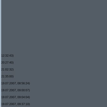
12:32:43)
20:27:40)
21:02:32)
21:35:00)
19.07.2007, 08:56:24)
19.07.2007, 09:00:07)
19.07.2007, 09:04:04)
19.07.2007, 09:37:10)