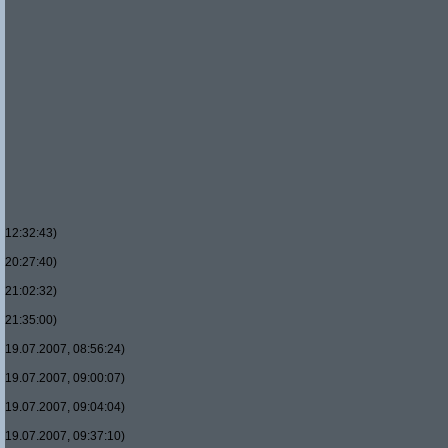
12:32:43)
20:27:40)
21:02:32)
21:35:00)
19.07.2007, 08:56:24)
19.07.2007, 09:00:07)
19.07.2007, 09:04:04)
19.07.2007, 09:37:10)