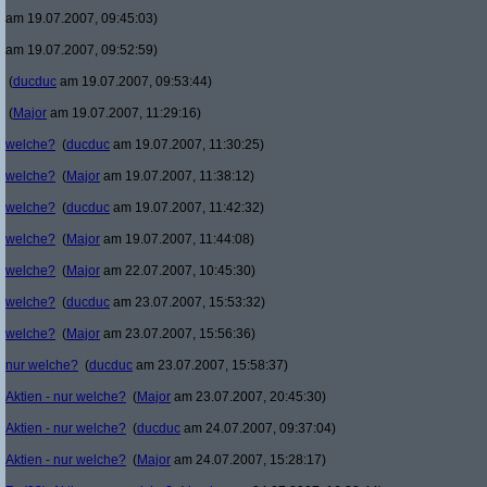
am 19.07.2007, 09:45:03)
am 19.07.2007, 09:52:59)
(
ducduc
am 19.07.2007, 09:53:44)
(
Major
am 19.07.2007, 11:29:16)
welche?
(
ducduc
am 19.07.2007, 11:30:25)
welche?
(
Major
am 19.07.2007, 11:38:12)
welche?
(
ducduc
am 19.07.2007, 11:42:32)
welche?
(
Major
am 19.07.2007, 11:44:08)
welche?
(
Major
am 22.07.2007, 10:45:30)
welche?
(
ducduc
am 23.07.2007, 15:53:32)
welche?
(
Major
am 23.07.2007, 15:56:36)
nur welche?
(
ducduc
am 23.07.2007, 15:58:37)
Aktien - nur welche?
(
Major
am 23.07.2007, 20:45:30)
Aktien - nur welche?
(
ducduc
am 24.07.2007, 09:37:04)
Aktien - nur welche?
(
Major
am 24.07.2007, 15:28:17)