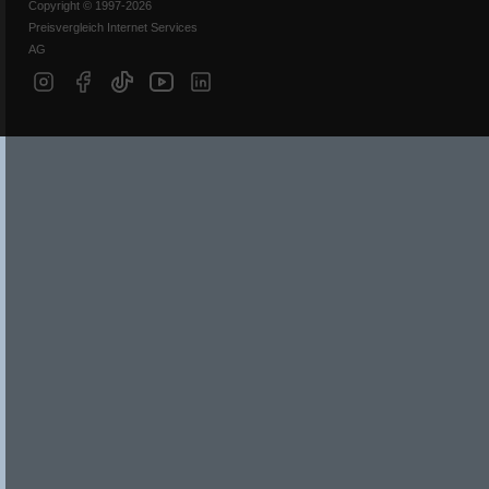
Copyright © 1997-2026
Preisvergleich Internet Services
AG