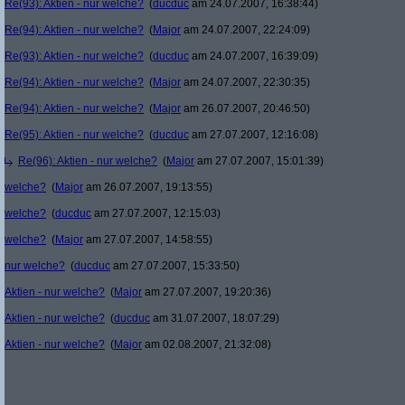
Re(93): Aktien - nur welche?
(
ducduc
am 24.07.2007, 16:38:44)
Re(94): Aktien - nur welche?
(
Major
am 24.07.2007, 22:24:09)
Re(93): Aktien - nur welche?
(
ducduc
am 24.07.2007, 16:39:09)
Re(94): Aktien - nur welche?
(
Major
am 24.07.2007, 22:30:35)
Re(94): Aktien - nur welche?
(
Major
am 26.07.2007, 20:46:50)
Re(95): Aktien - nur welche?
(
ducduc
am 27.07.2007, 12:16:08)
Re(96): Aktien - nur welche?
(
Major
am 27.07.2007, 15:01:39)
welche?
(
Major
am 26.07.2007, 19:13:55)
welche?
(
ducduc
am 27.07.2007, 12:15:03)
welche?
(
Major
am 27.07.2007, 14:58:55)
nur welche?
(
ducduc
am 27.07.2007, 15:33:50)
Aktien - nur welche?
(
Major
am 27.07.2007, 19:20:36)
Aktien - nur welche?
(
ducduc
am 31.07.2007, 18:07:29)
Aktien - nur welche?
(
Major
am 02.08.2007, 21:32:08)