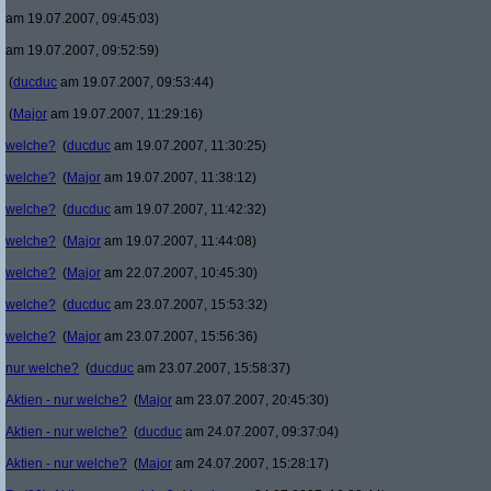
am 19.07.2007, 09:45:03)
am 19.07.2007, 09:52:59)
(
ducduc
am 19.07.2007, 09:53:44)
(
Major
am 19.07.2007, 11:29:16)
welche?
(
ducduc
am 19.07.2007, 11:30:25)
welche?
(
Major
am 19.07.2007, 11:38:12)
welche?
(
ducduc
am 19.07.2007, 11:42:32)
welche?
(
Major
am 19.07.2007, 11:44:08)
welche?
(
Major
am 22.07.2007, 10:45:30)
welche?
(
ducduc
am 23.07.2007, 15:53:32)
welche?
(
Major
am 23.07.2007, 15:56:36)
nur welche?
(
ducduc
am 23.07.2007, 15:58:37)
Aktien - nur welche?
(
Major
am 23.07.2007, 20:45:30)
Aktien - nur welche?
(
ducduc
am 24.07.2007, 09:37:04)
Aktien - nur welche?
(
Major
am 24.07.2007, 15:28:17)