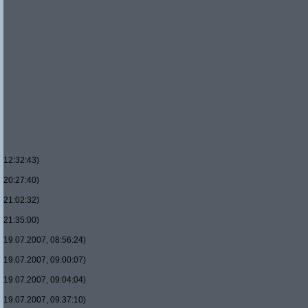
12:32:43)
20:27:40)
21:02:32)
21:35:00)
19.07.2007, 08:56:24)
19.07.2007, 09:00:07)
19.07.2007, 09:04:04)
19.07.2007, 09:37:10)