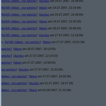
Re(93): Aktien - nur welche?
(
ducduc
am 24.07.2007, 16:38:44)
Re(94): Aktien - nur welche?
(
Major
am 24.07.2007, 22:24:09)
Re(93): Aktien - nur welche?
(
ducduc
am 24.07.2007, 16:39:09)
Re(94): Aktien - nur welche?
(
Major
am 24.07.2007, 22:30:35)
Re(94): Aktien - nur welche?
(
Major
am 26.07.2007, 20:46:50)
Re(95): Aktien - nur welche?
(
ducduc
am 27.07.2007, 12:16:08)
Re(96): Aktien - nur welche?
(
Major
am 27.07.2007, 15:01:39)
welche?
(
Major
am 26.07.2007, 19:13:55)
welche?
(
ducduc
am 27.07.2007, 12:15:03)
welche?
(
Major
am 27.07.2007, 14:58:55)
nur welche?
(
ducduc
am 27.07.2007, 15:33:50)
Aktien - nur welche?
(
Major
am 27.07.2007, 19:20:36)
Aktien - nur welche?
(
ducduc
am 31.07.2007, 18:07:29)
Aktien - nur welche?
(
Major
am 02.08.2007, 21:32:08)