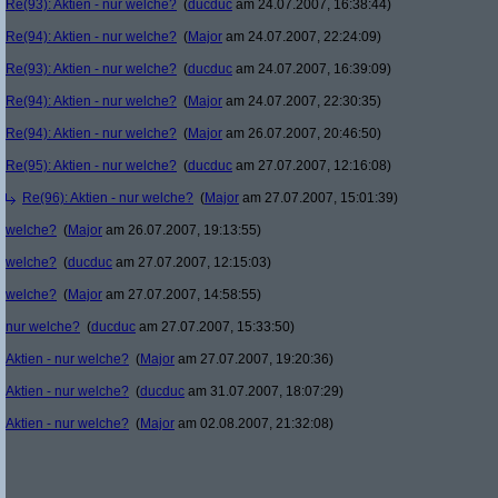
Re(93): Aktien - nur welche?
(
ducduc
am 24.07.2007, 16:38:44)
Re(94): Aktien - nur welche?
(
Major
am 24.07.2007, 22:24:09)
Re(93): Aktien - nur welche?
(
ducduc
am 24.07.2007, 16:39:09)
Re(94): Aktien - nur welche?
(
Major
am 24.07.2007, 22:30:35)
Re(94): Aktien - nur welche?
(
Major
am 26.07.2007, 20:46:50)
Re(95): Aktien - nur welche?
(
ducduc
am 27.07.2007, 12:16:08)
Re(96): Aktien - nur welche?
(
Major
am 27.07.2007, 15:01:39)
welche?
(
Major
am 26.07.2007, 19:13:55)
welche?
(
ducduc
am 27.07.2007, 12:15:03)
welche?
(
Major
am 27.07.2007, 14:58:55)
nur welche?
(
ducduc
am 27.07.2007, 15:33:50)
Aktien - nur welche?
(
Major
am 27.07.2007, 19:20:36)
Aktien - nur welche?
(
ducduc
am 31.07.2007, 18:07:29)
Aktien - nur welche?
(
Major
am 02.08.2007, 21:32:08)