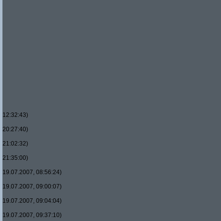
12:32:43)
20:27:40)
21:02:32)
21:35:00)
19.07.2007, 08:56:24)
19.07.2007, 09:00:07)
19.07.2007, 09:04:04)
19.07.2007, 09:37:10)