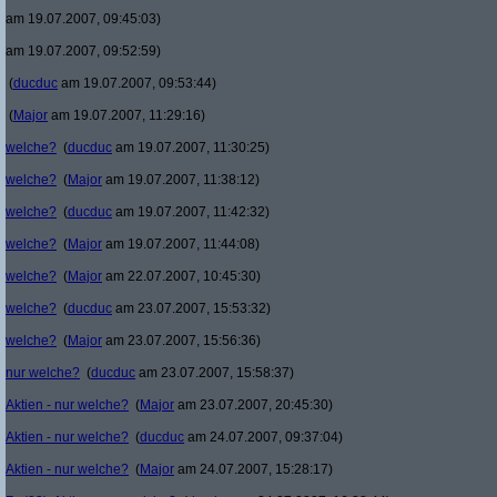
am 19.07.2007, 09:45:03)
am 19.07.2007, 09:52:59)
(
ducduc
am 19.07.2007, 09:53:44)
(
Major
am 19.07.2007, 11:29:16)
welche?
(
ducduc
am 19.07.2007, 11:30:25)
welche?
(
Major
am 19.07.2007, 11:38:12)
welche?
(
ducduc
am 19.07.2007, 11:42:32)
welche?
(
Major
am 19.07.2007, 11:44:08)
welche?
(
Major
am 22.07.2007, 10:45:30)
welche?
(
ducduc
am 23.07.2007, 15:53:32)
welche?
(
Major
am 23.07.2007, 15:56:36)
nur welche?
(
ducduc
am 23.07.2007, 15:58:37)
Aktien - nur welche?
(
Major
am 23.07.2007, 20:45:30)
Aktien - nur welche?
(
ducduc
am 24.07.2007, 09:37:04)
Aktien - nur welche?
(
Major
am 24.07.2007, 15:28:17)