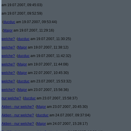
am 19.07.2007, 09:45:03)
am 19.07.2007, 09:52:59)
(
ducduc
am 19.07.2007, 09:53:44)
(
Major
am 19.07.2007, 11:29:16)
welche?
(
ducduc
am 19.07.2007, 11:30:25)
welche?
(
Major
am 19.07.2007, 11:38:12)
welche?
(
ducduc
am 19.07.2007, 11:42:32)
welche?
(
Major
am 19.07.2007, 11:44:08)
welche?
(
Major
am 22.07.2007, 10:45:30)
welche?
(
ducduc
am 23.07.2007, 15:53:32)
welche?
(
Major
am 23.07.2007, 15:56:36)
nur welche?
(
ducduc
am 23.07.2007, 15:58:37)
Aktien - nur welche?
(
Major
am 23.07.2007, 20:45:30)
Aktien - nur welche?
(
ducduc
am 24.07.2007, 09:37:04)
Aktien - nur welche?
(
Major
am 24.07.2007, 15:28:17)