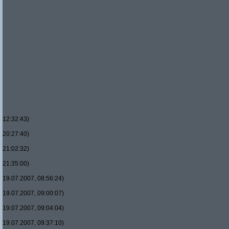
12:32:43)
20:27:40)
21:02:32)
21:35:00)
19.07.2007, 08:56:24)
19.07.2007, 09:00:07)
19.07.2007, 09:04:04)
19.07.2007, 09:37:10)