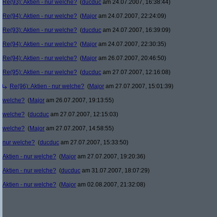
Re(93): Aktien - nur welche?
(
ducduc
am 24.07.2007, 16:38:44)
Re(94): Aktien - nur welche?
(
Major
am 24.07.2007, 22:24:09)
Re(93): Aktien - nur welche?
(
ducduc
am 24.07.2007, 16:39:09)
Re(94): Aktien - nur welche?
(
Major
am 24.07.2007, 22:30:35)
Re(94): Aktien - nur welche?
(
Major
am 26.07.2007, 20:46:50)
Re(95): Aktien - nur welche?
(
ducduc
am 27.07.2007, 12:16:08)
Re(96): Aktien - nur welche?
(
Major
am 27.07.2007, 15:01:39)
welche?
(
Major
am 26.07.2007, 19:13:55)
welche?
(
ducduc
am 27.07.2007, 12:15:03)
welche?
(
Major
am 27.07.2007, 14:58:55)
nur welche?
(
ducduc
am 27.07.2007, 15:33:50)
Aktien - nur welche?
(
Major
am 27.07.2007, 19:20:36)
Aktien - nur welche?
(
ducduc
am 31.07.2007, 18:07:29)
Aktien - nur welche?
(
Major
am 02.08.2007, 21:32:08)