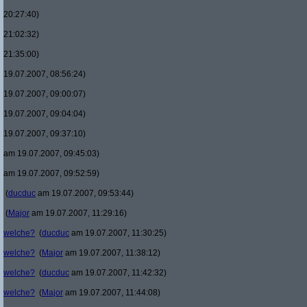
20:27:40)
21:02:32)
21:35:00)
19.07.2007, 08:56:24)
19.07.2007, 09:00:07)
19.07.2007, 09:04:04)
19.07.2007, 09:37:10)
am 19.07.2007, 09:45:03)
am 19.07.2007, 09:52:59)
(
ducduc
am 19.07.2007, 09:53:44)
(
Major
am 19.07.2007, 11:29:16)
welche?
(
ducduc
am 19.07.2007, 11:30:25)
welche?
(
Major
am 19.07.2007, 11:38:12)
welche?
(
ducduc
am 19.07.2007, 11:42:32)
welche?
(
Major
am 19.07.2007, 11:44:08)