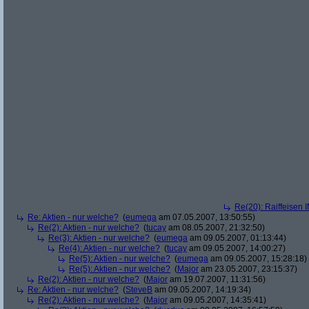
Re(20): Raiffeisen 
Re: Aktien - nur welche?
(
eumega
am 07.05.2007, 13:50:55)
Re(2): Aktien - nur welche?
(
tucay
am 08.05.2007, 21:32:50)
Re(3): Aktien - nur welche?
(
eumega
am 09.05.2007, 01:13:44)
Re(4): Aktien - nur welche?
(
tucay
am 09.05.2007, 14:00:27)
Re(5): Aktien - nur welche?
(
eumega
am 09.05.2007, 15:28:18)
Re(5): Aktien - nur welche?
(
Major
am 23.05.2007, 23:15:37)
Re(2): Aktien - nur welche?
(
Major
am 19.07.2007, 11:31:56)
Re: Aktien - nur welche?
(
SteveB
am 09.05.2007, 14:19:34)
Re(2): Aktien - nur welche?
(
Major
am 09.05.2007, 14:35:41)