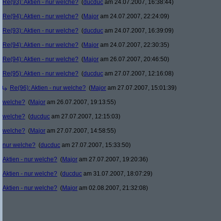
Re(93): Aktien - nur welche?
(
ducduc
am 24.07.2007, 16:38:44)
Re(94): Aktien - nur welche?
(
Major
am 24.07.2007, 22:24:09)
Re(93): Aktien - nur welche?
(
ducduc
am 24.07.2007, 16:39:09)
Re(94): Aktien - nur welche?
(
Major
am 24.07.2007, 22:30:35)
Re(94): Aktien - nur welche?
(
Major
am 26.07.2007, 20:46:50)
Re(95): Aktien - nur welche?
(
ducduc
am 27.07.2007, 12:16:08)
Re(96): Aktien - nur welche?
(
Major
am 27.07.2007, 15:01:39)
welche?
(
Major
am 26.07.2007, 19:13:55)
welche?
(
ducduc
am 27.07.2007, 12:15:03)
welche?
(
Major
am 27.07.2007, 14:58:55)
nur welche?
(
ducduc
am 27.07.2007, 15:33:50)
Aktien - nur welche?
(
Major
am 27.07.2007, 19:20:36)
Aktien - nur welche?
(
ducduc
am 31.07.2007, 18:07:29)
Aktien - nur welche?
(
Major
am 02.08.2007, 21:32:08)