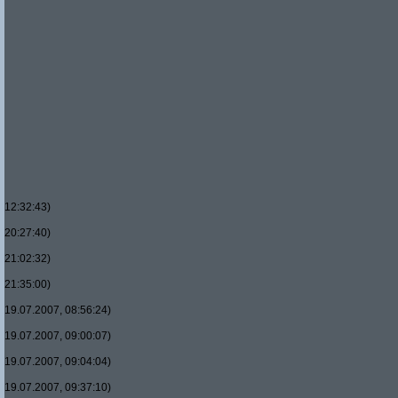
12:32:43)
20:27:40)
21:02:32)
21:35:00)
19.07.2007, 08:56:24)
19.07.2007, 09:00:07)
19.07.2007, 09:04:04)
19.07.2007, 09:37:10)