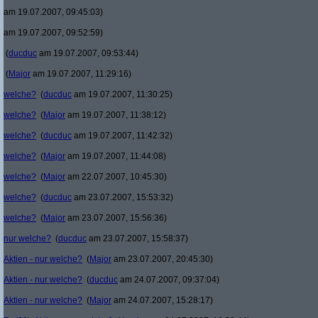
am 19.07.2007, 09:45:03)
am 19.07.2007, 09:52:59)
(
ducduc
am 19.07.2007, 09:53:44)
(
Major
am 19.07.2007, 11:29:16)
welche?
(
ducduc
am 19.07.2007, 11:30:25)
welche?
(
Major
am 19.07.2007, 11:38:12)
welche?
(
ducduc
am 19.07.2007, 11:42:32)
welche?
(
Major
am 19.07.2007, 11:44:08)
welche?
(
Major
am 22.07.2007, 10:45:30)
welche?
(
ducduc
am 23.07.2007, 15:53:32)
welche?
(
Major
am 23.07.2007, 15:56:36)
nur welche?
(
ducduc
am 23.07.2007, 15:58:37)
Aktien - nur welche?
(
Major
am 23.07.2007, 20:45:30)
Aktien - nur welche?
(
ducduc
am 24.07.2007, 09:37:04)
Aktien - nur welche?
(
Major
am 24.07.2007, 15:28:17)