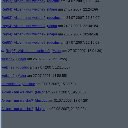
Re(93): Aktien - nur welche?
(
ducduc
am 24.07.2007, 16:38:44)
Re(94): Aktien - nur welche?
(
Major
am 24.07.2007, 22:24:09)
Re(93): Aktien - nur welche?
(
ducduc
am 24.07.2007, 16:39:09)
Re(94): Aktien - nur welche?
(
Major
am 24.07.2007, 22:30:35)
Re(94): Aktien - nur welche?
(
Major
am 26.07.2007, 20:46:50)
Re(95): Aktien - nur welche?
(
ducduc
am 27.07.2007, 12:16:08)
Re(96): Aktien - nur welche?
(
Major
am 27.07.2007, 15:01:39)
welche?
(
Major
am 26.07.2007, 19:13:55)
welche?
(
ducduc
am 27.07.2007, 12:15:03)
welche?
(
Major
am 27.07.2007, 14:58:55)
nur welche?
(
ducduc
am 27.07.2007, 15:33:50)
Aktien - nur welche?
(
Major
am 27.07.2007, 19:20:36)
Aktien - nur welche?
(
ducduc
am 31.07.2007, 18:07:29)
Aktien - nur welche?
(
Major
am 02.08.2007, 21:32:08)