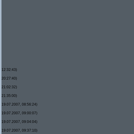
12:32:43)
20:27:40)
21:02:32)
21:35:00)
19.07.2007, 08:56:24)
19.07.2007, 09:00:07)
19.07.2007, 09:04:04)
19.07.2007, 09:37:10)