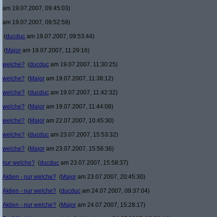
am 19.07.2007, 09:45:03)
am 19.07.2007, 09:52:59)
(
ducduc
am 19.07.2007, 09:53:44)
(
Major
am 19.07.2007, 11:29:16)
welche?
(
ducduc
am 19.07.2007, 11:30:25)
welche?
(
Major
am 19.07.2007, 11:38:12)
welche?
(
ducduc
am 19.07.2007, 11:42:32)
welche?
(
Major
am 19.07.2007, 11:44:08)
welche?
(
Major
am 22.07.2007, 10:45:30)
welche?
(
ducduc
am 23.07.2007, 15:53:32)
welche?
(
Major
am 23.07.2007, 15:56:36)
nur welche?
(
ducduc
am 23.07.2007, 15:58:37)
Aktien - nur welche?
(
Major
am 23.07.2007, 20:45:30)
Aktien - nur welche?
(
ducduc
am 24.07.2007, 09:37:04)
Aktien - nur welche?
(
Major
am 24.07.2007, 15:28:17)