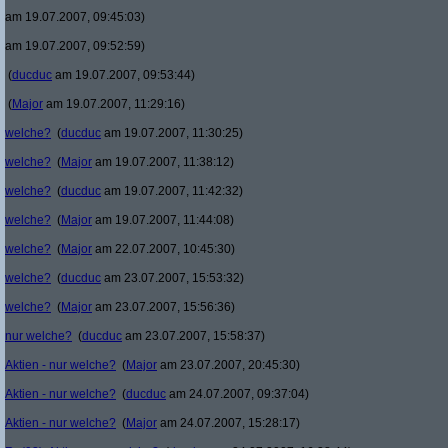
am 19.07.2007, 09:45:03)
am 19.07.2007, 09:52:59)
(
ducduc
am 19.07.2007, 09:53:44)
(
Major
am 19.07.2007, 11:29:16)
welche?
(
ducduc
am 19.07.2007, 11:30:25)
welche?
(
Major
am 19.07.2007, 11:38:12)
welche?
(
ducduc
am 19.07.2007, 11:42:32)
welche?
(
Major
am 19.07.2007, 11:44:08)
welche?
(
Major
am 22.07.2007, 10:45:30)
welche?
(
ducduc
am 23.07.2007, 15:53:32)
welche?
(
Major
am 23.07.2007, 15:56:36)
nur welche?
(
ducduc
am 23.07.2007, 15:58:37)
Aktien - nur welche?
(
Major
am 23.07.2007, 20:45:30)
Aktien - nur welche?
(
ducduc
am 24.07.2007, 09:37:04)
Aktien - nur welche?
(
Major
am 24.07.2007, 15:28:17)