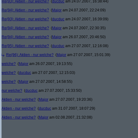
Re(93): Aktien - nur welche?
(
ducduc
am 24.07.2007, 16:38:44)
Re(94): Aktien - nur welche?
(
Major
am 24.07.2007, 22:24:09)
Re(93): Aktien - nur welche?
(
ducduc
am 24.07.2007, 16:39:09)
Re(94): Aktien - nur welche?
(
Major
am 24.07.2007, 22:30:35)
Re(94): Aktien - nur welche?
(
Major
am 26.07.2007, 20:46:50)
Re(95): Aktien - nur welche?
(
ducduc
am 27.07.2007, 12:16:08)
Re(96): Aktien - nur welche?
(
Major
am 27.07.2007, 15:01:39)
welche?
(
Major
am 26.07.2007, 19:13:55)
welche?
(
ducduc
am 27.07.2007, 12:15:03)
welche?
(
Major
am 27.07.2007, 14:58:55)
nur welche?
(
ducduc
am 27.07.2007, 15:33:50)
Aktien - nur welche?
(
Major
am 27.07.2007, 19:20:36)
Aktien - nur welche?
(
ducduc
am 31.07.2007, 18:07:29)
Aktien - nur welche?
(
Major
am 02.08.2007, 21:32:08)