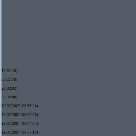
12:32:43)
20:27:40)
21:02:32)
21:35:00)
19.07.2007, 08:56:24)
19.07.2007, 09:00:07)
19.07.2007, 09:04:04)
19.07.2007, 09:37:10)