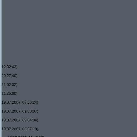
12:32:43)
20:27:40)
21:02:32)
21:35:00)
19.07.2007, 08:56:24)
19.07.2007, 09:00:07)
19.07.2007, 09:04:04)
19.07.2007, 09:37:10)