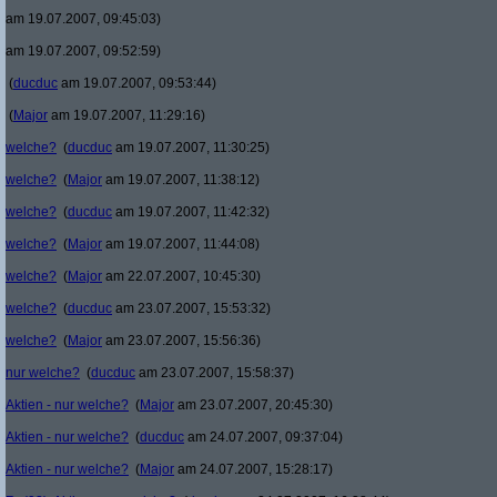
am 19.07.2007, 09:45:03)
am 19.07.2007, 09:52:59)
(
ducduc
am 19.07.2007, 09:53:44)
(
Major
am 19.07.2007, 11:29:16)
welche?
(
ducduc
am 19.07.2007, 11:30:25)
welche?
(
Major
am 19.07.2007, 11:38:12)
welche?
(
ducduc
am 19.07.2007, 11:42:32)
welche?
(
Major
am 19.07.2007, 11:44:08)
welche?
(
Major
am 22.07.2007, 10:45:30)
welche?
(
ducduc
am 23.07.2007, 15:53:32)
welche?
(
Major
am 23.07.2007, 15:56:36)
nur welche?
(
ducduc
am 23.07.2007, 15:58:37)
Aktien - nur welche?
(
Major
am 23.07.2007, 20:45:30)
Aktien - nur welche?
(
ducduc
am 24.07.2007, 09:37:04)
Aktien - nur welche?
(
Major
am 24.07.2007, 15:28:17)