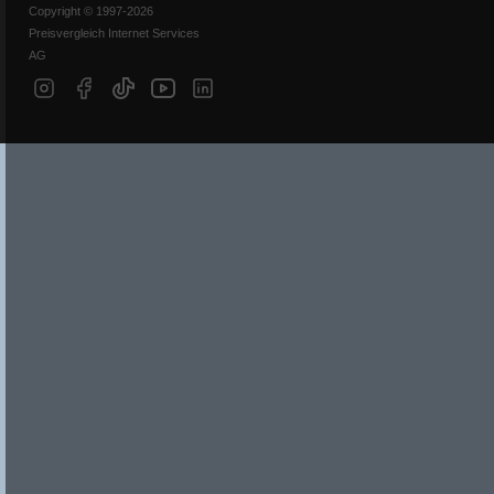
Copyright © 1997-2026
Preisvergleich Internet Services
AG