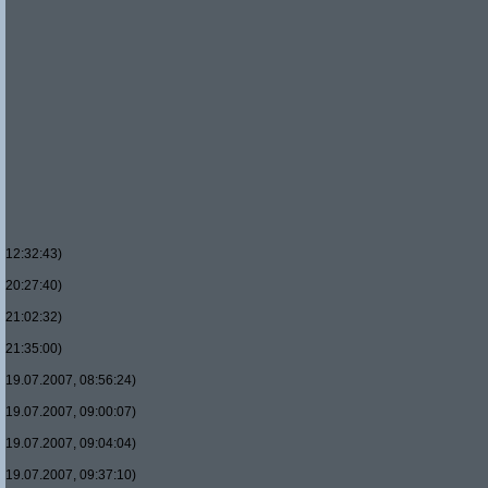
12:32:43)
20:27:40)
21:02:32)
21:35:00)
19.07.2007, 08:56:24)
19.07.2007, 09:00:07)
19.07.2007, 09:04:04)
19.07.2007, 09:37:10)