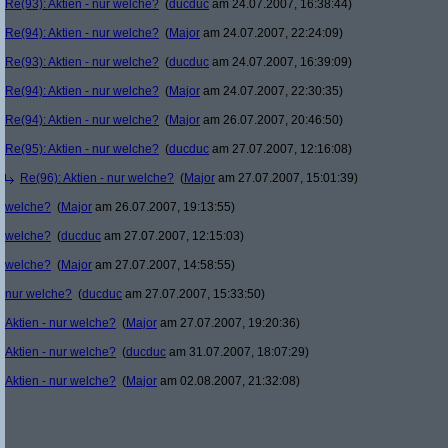
Re(93): Aktien - nur welche?
(
ducduc
am 24.07.2007, 16:38:44)
Re(94): Aktien - nur welche?
(
Major
am 24.07.2007, 22:24:09)
Re(93): Aktien - nur welche?
(
ducduc
am 24.07.2007, 16:39:09)
Re(94): Aktien - nur welche?
(
Major
am 24.07.2007, 22:30:35)
Re(94): Aktien - nur welche?
(
Major
am 26.07.2007, 20:46:50)
Re(95): Aktien - nur welche?
(
ducduc
am 27.07.2007, 12:16:08)
Re(96): Aktien - nur welche?
(
Major
am 27.07.2007, 15:01:39)
welche?
(
Major
am 26.07.2007, 19:13:55)
welche?
(
ducduc
am 27.07.2007, 12:15:03)
welche?
(
Major
am 27.07.2007, 14:58:55)
nur welche?
(
ducduc
am 27.07.2007, 15:33:50)
Aktien - nur welche?
(
Major
am 27.07.2007, 19:20:36)
Aktien - nur welche?
(
ducduc
am 31.07.2007, 18:07:29)
Aktien - nur welche?
(
Major
am 02.08.2007, 21:32:08)