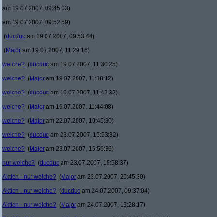
am 19.07.2007, 09:45:03)
am 19.07.2007, 09:52:59)
(
ducduc
am 19.07.2007, 09:53:44)
(
Major
am 19.07.2007, 11:29:16)
welche?
(
ducduc
am 19.07.2007, 11:30:25)
welche?
(
Major
am 19.07.2007, 11:38:12)
welche?
(
ducduc
am 19.07.2007, 11:42:32)
welche?
(
Major
am 19.07.2007, 11:44:08)
welche?
(
Major
am 22.07.2007, 10:45:30)
welche?
(
ducduc
am 23.07.2007, 15:53:32)
welche?
(
Major
am 23.07.2007, 15:56:36)
nur welche?
(
ducduc
am 23.07.2007, 15:58:37)
Aktien - nur welche?
(
Major
am 23.07.2007, 20:45:30)
Aktien - nur welche?
(
ducduc
am 24.07.2007, 09:37:04)
Aktien - nur welche?
(
Major
am 24.07.2007, 15:28:17)