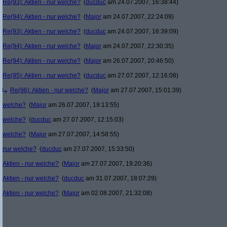
Re(93): Aktien - nur welche?
(
ducduc
am 24.07.2007, 16:38:44)
Re(94): Aktien - nur welche?
(
Major
am 24.07.2007, 22:24:09)
Re(93): Aktien - nur welche?
(
ducduc
am 24.07.2007, 16:39:09)
Re(94): Aktien - nur welche?
(
Major
am 24.07.2007, 22:30:35)
Re(94): Aktien - nur welche?
(
Major
am 26.07.2007, 20:46:50)
Re(95): Aktien - nur welche?
(
ducduc
am 27.07.2007, 12:16:08)
Re(96): Aktien - nur welche?
(
Major
am 27.07.2007, 15:01:39)
welche?
(
Major
am 26.07.2007, 19:13:55)
welche?
(
ducduc
am 27.07.2007, 12:15:03)
welche?
(
Major
am 27.07.2007, 14:58:55)
nur welche?
(
ducduc
am 27.07.2007, 15:33:50)
Aktien - nur welche?
(
Major
am 27.07.2007, 19:20:36)
Aktien - nur welche?
(
ducduc
am 31.07.2007, 18:07:29)
Aktien - nur welche?
(
Major
am 02.08.2007, 21:32:08)