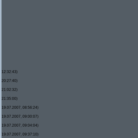
12:32:43)
20:27:40)
21:02:32)
21:35:00)
19.07.2007, 08:56:24)
19.07.2007, 09:00:07)
19.07.2007, 09:04:04)
19.07.2007, 09:37:10)