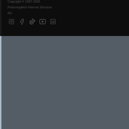
Copyright © 1997-2026
Preisvergleich Internet Services
AG