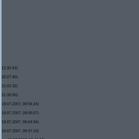
12:32:43)
20:27:40)
21:02:32)
21:35:00)
19.07.2007, 08:56:24)
19.07.2007, 09:00:07)
19.07.2007, 09:04:04)
19.07.2007, 09:37:10)