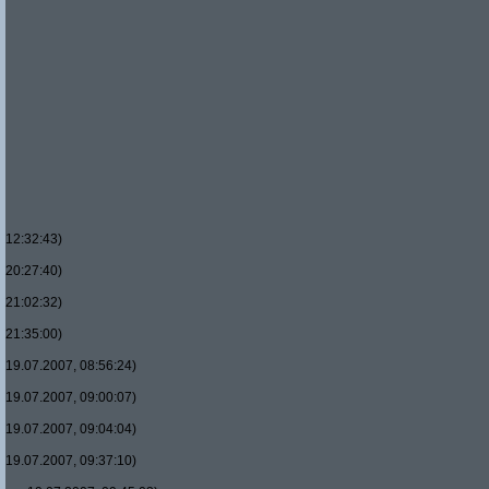
12:32:43)
20:27:40)
21:02:32)
21:35:00)
19.07.2007, 08:56:24)
19.07.2007, 09:00:07)
19.07.2007, 09:04:04)
19.07.2007, 09:37:10)