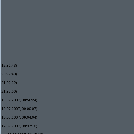
12:32:43)
20:27:40)
21:02:32)
21:35:00)
19.07.2007, 08:56:24)
19.07.2007, 09:00:07)
19.07.2007, 09:04:04)
19.07.2007, 09:37:10)