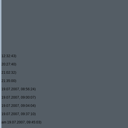
12:32:43)
20:27:40)
21:02:32)
21:35:00)
19.07.2007, 08:56:24)
19.07.2007, 09:00:07)
19.07.2007, 09:04:04)
19.07.2007, 09:37:10)
am 19.07.2007, 09:45:03)