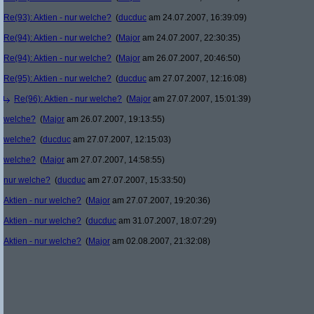
Re(93): Aktien - nur welche?
(
ducduc
am 24.07.2007, 16:39:09)
Re(94): Aktien - nur welche?
(
Major
am 24.07.2007, 22:30:35)
Re(94): Aktien - nur welche?
(
Major
am 26.07.2007, 20:46:50)
Re(95): Aktien - nur welche?
(
ducduc
am 27.07.2007, 12:16:08)
Re(96): Aktien - nur welche?
(
Major
am 27.07.2007, 15:01:39)
welche?
(
Major
am 26.07.2007, 19:13:55)
welche?
(
ducduc
am 27.07.2007, 12:15:03)
welche?
(
Major
am 27.07.2007, 14:58:55)
nur welche?
(
ducduc
am 27.07.2007, 15:33:50)
Aktien - nur welche?
(
Major
am 27.07.2007, 19:20:36)
Aktien - nur welche?
(
ducduc
am 31.07.2007, 18:07:29)
Aktien - nur welche?
(
Major
am 02.08.2007, 21:32:08)