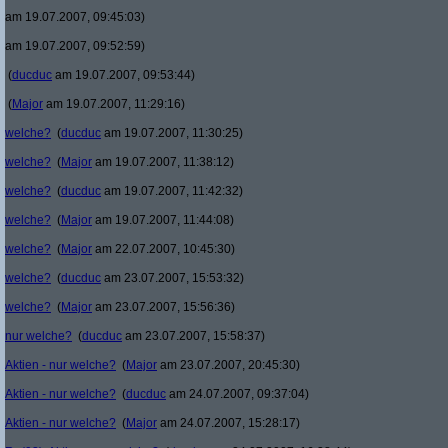
am 19.07.2007, 09:45:03)
am 19.07.2007, 09:52:59)
(
ducduc
am 19.07.2007, 09:53:44)
(
Major
am 19.07.2007, 11:29:16)
welche?
(
ducduc
am 19.07.2007, 11:30:25)
welche?
(
Major
am 19.07.2007, 11:38:12)
welche?
(
ducduc
am 19.07.2007, 11:42:32)
welche?
(
Major
am 19.07.2007, 11:44:08)
welche?
(
Major
am 22.07.2007, 10:45:30)
welche?
(
ducduc
am 23.07.2007, 15:53:32)
welche?
(
Major
am 23.07.2007, 15:56:36)
nur welche?
(
ducduc
am 23.07.2007, 15:58:37)
Aktien - nur welche?
(
Major
am 23.07.2007, 20:45:30)
Aktien - nur welche?
(
ducduc
am 24.07.2007, 09:37:04)
Aktien - nur welche?
(
Major
am 24.07.2007, 15:28:17)