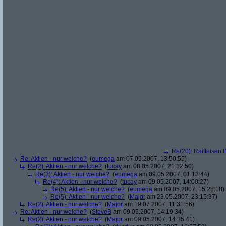
Re(20): Raiffeisen 
Re: Aktien - nur welche?
(
eumega
am 07.05.2007, 13:50:55)
Re(2): Aktien - nur welche?
(
tucay
am 08.05.2007, 21:32:50)
Re(3): Aktien - nur welche?
(
eumega
am 09.05.2007, 01:13:44)
Re(4): Aktien - nur welche?
(
tucay
am 09.05.2007, 14:00:27)
Re(5): Aktien - nur welche?
(
eumega
am 09.05.2007, 15:28:18)
Re(5): Aktien - nur welche?
(
Major
am 23.05.2007, 23:15:37)
Re(2): Aktien - nur welche?
(
Major
am 19.07.2007, 11:31:56)
Re: Aktien - nur welche?
(
SteveB
am 09.05.2007, 14:19:34)
Re(2): Aktien - nur welche?
(
Major
am 09.05.2007, 14:35:41)