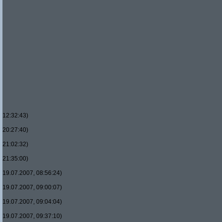
12:32:43)
20:27:40)
21:02:32)
21:35:00)
19.07.2007, 08:56:24)
19.07.2007, 09:00:07)
19.07.2007, 09:04:04)
19.07.2007, 09:37:10)