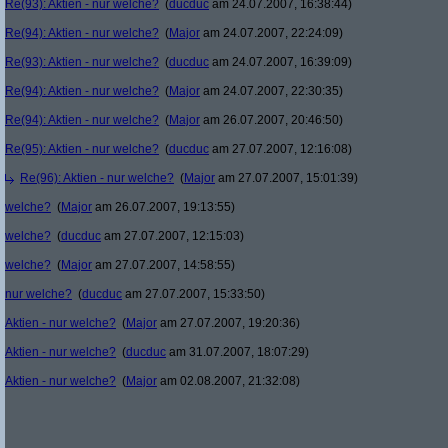
Re(93): Aktien - nur welche?
(
ducduc
am 24.07.2007, 16:38:44)
Re(94): Aktien - nur welche?
(
Major
am 24.07.2007, 22:24:09)
Re(93): Aktien - nur welche?
(
ducduc
am 24.07.2007, 16:39:09)
Re(94): Aktien - nur welche?
(
Major
am 24.07.2007, 22:30:35)
Re(94): Aktien - nur welche?
(
Major
am 26.07.2007, 20:46:50)
Re(95): Aktien - nur welche?
(
ducduc
am 27.07.2007, 12:16:08)
Re(96): Aktien - nur welche?
(
Major
am 27.07.2007, 15:01:39)
welche?
(
Major
am 26.07.2007, 19:13:55)
welche?
(
ducduc
am 27.07.2007, 12:15:03)
welche?
(
Major
am 27.07.2007, 14:58:55)
nur welche?
(
ducduc
am 27.07.2007, 15:33:50)
Aktien - nur welche?
(
Major
am 27.07.2007, 19:20:36)
Aktien - nur welche?
(
ducduc
am 31.07.2007, 18:07:29)
Aktien - nur welche?
(
Major
am 02.08.2007, 21:32:08)