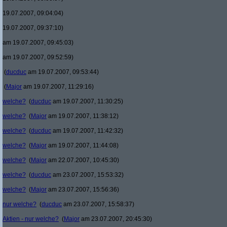
19.07.2007, 09:04:04)
19.07.2007, 09:37:10)
am 19.07.2007, 09:45:03)
am 19.07.2007, 09:52:59)
(
ducduc
am 19.07.2007, 09:53:44)
(
Major
am 19.07.2007, 11:29:16)
welche?
(
ducduc
am 19.07.2007, 11:30:25)
welche?
(
Major
am 19.07.2007, 11:38:12)
welche?
(
ducduc
am 19.07.2007, 11:42:32)
welche?
(
Major
am 19.07.2007, 11:44:08)
welche?
(
Major
am 22.07.2007, 10:45:30)
welche?
(
ducduc
am 23.07.2007, 15:53:32)
welche?
(
Major
am 23.07.2007, 15:56:36)
nur welche?
(
ducduc
am 23.07.2007, 15:58:37)
Aktien - nur welche?
(
Major
am 23.07.2007, 20:45:30)