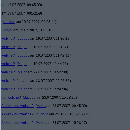
am 19.07.2007, 09:45:03)
am 19.07.2007, 09:52:59)
(
ducduc
am 19.07.2007, 09:53:44)
(
Major
am 19.07.2007, 11:29:16)
welche?
(
ducduc
am 19.07.2007, 11:30:25)
welche?
(
Major
am 19.07.2007, 11:38:12)
welche?
(
ducduc
am 19.07.2007, 11:42:32)
welche?
(
Major
am 19.07.2007, 11:44:08)
welche?
(
Major
am 22.07.2007, 10:45:30)
welche?
(
ducduc
am 23.07.2007, 15:53:32)
welche?
(
Major
am 23.07.2007, 15:56:36)
nur welche?
(
ducduc
am 23.07.2007, 15:58:37)
Aktien - nur welche?
(
Major
am 23.07.2007, 20:45:30)
Aktien - nur welche?
(
ducduc
am 24.07.2007, 09:37:04)
Aktien - nur welche?
(
Major
am 24.07.2007, 15:28:17)