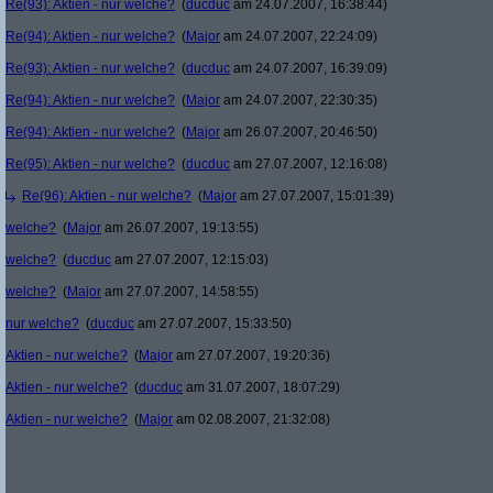
Re(93): Aktien - nur welche?
(
ducduc
am 24.07.2007, 16:38:44)
Re(94): Aktien - nur welche?
(
Major
am 24.07.2007, 22:24:09)
Re(93): Aktien - nur welche?
(
ducduc
am 24.07.2007, 16:39:09)
Re(94): Aktien - nur welche?
(
Major
am 24.07.2007, 22:30:35)
Re(94): Aktien - nur welche?
(
Major
am 26.07.2007, 20:46:50)
Re(95): Aktien - nur welche?
(
ducduc
am 27.07.2007, 12:16:08)
Re(96): Aktien - nur welche?
(
Major
am 27.07.2007, 15:01:39)
welche?
(
Major
am 26.07.2007, 19:13:55)
welche?
(
ducduc
am 27.07.2007, 12:15:03)
welche?
(
Major
am 27.07.2007, 14:58:55)
nur welche?
(
ducduc
am 27.07.2007, 15:33:50)
Aktien - nur welche?
(
Major
am 27.07.2007, 19:20:36)
Aktien - nur welche?
(
ducduc
am 31.07.2007, 18:07:29)
Aktien - nur welche?
(
Major
am 02.08.2007, 21:32:08)