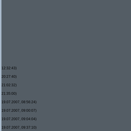
12:32:43)
20:27:40)
21:02:32)
21:35:00)
19.07.2007, 08:56:24)
19.07.2007, 09:00:07)
19.07.2007, 09:04:04)
19.07.2007, 09:37:10)