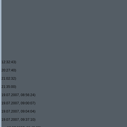
12:32:43)
20:27:40)
21:02:32)
21:35:00)
19.07.2007, 08:56:24)
19.07.2007, 09:00:07)
19.07.2007, 09:04:04)
19.07.2007, 09:37:10)